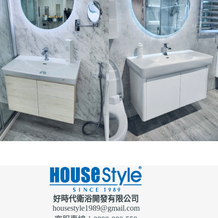
好時代衛浴開發有限公司
housestyle1989@gmail.com