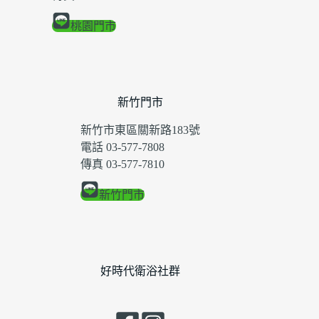
桃園門市
新竹門市
新竹市東區關新路183號
電話 03-577-7808
傳真 03-577-7810
新竹門市
好時代衛浴社群