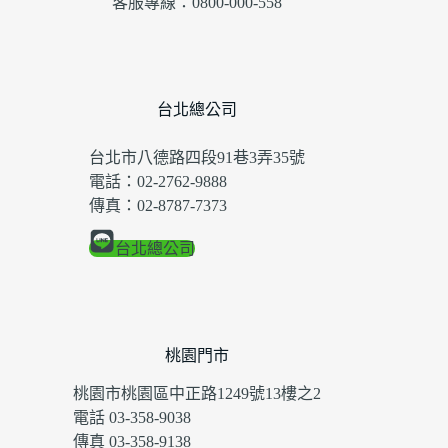
客服專線：0800-000-558
台北總公司
台北市八德路四段91巷3弄35號
電話：02-2762-9888
傳真：02-8787-7373
台北總公司
桃園門市
桃園市桃園區中正路1249號13樓之2
電話 03-358-9038
傳真 03-358-9138