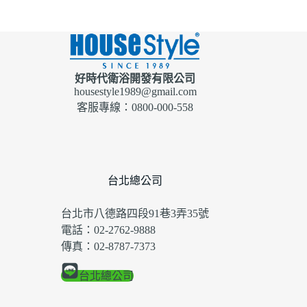
好時代衛浴開發有限公司
housestyle1989@gmail.com
客服專線：0800-000-558
台北總公司
台北市八德路四段91巷3弄35號
電話：02-2762-9888
傳真：02-8787-7373
台北總公司