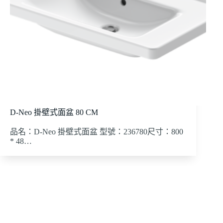
D-Neo 掛壁式面盆 80 CM
品名：D-Neo 掛壁式面盆 型號：236780尺寸：800
* 48…