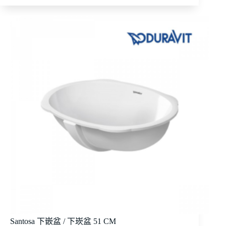
Santosa 下嵌盆 / 下崁盆 51 CM