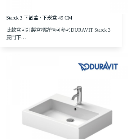
Starck 3 下嵌盆 / 下崁盆 49 CM
此款盆可訂製盆櫃詳情可參考DURAVIT Starck 3
雙門下…