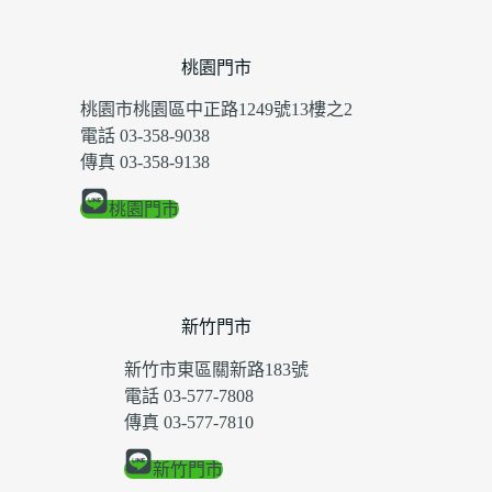
桃園門市
桃園市桃園區中正路1249號13樓之2
電話 03-358-9038
傳真 03-358-9138
桃園門市
新竹門市
新竹市東區關新路183號
電話 03-577-7808
傳真 03-577-7810
新竹門市