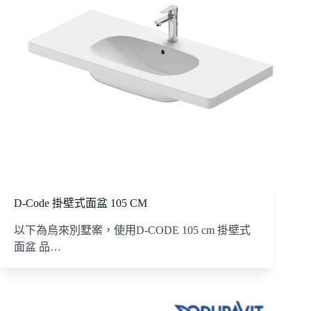
D-Code 掛壁式面盆 105 CM
以下為烏來別墅案，使用D-CODE 105 cm 掛壁式
面盆 品…