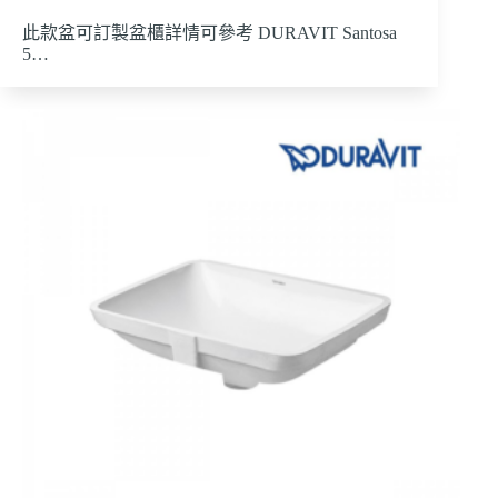
此款盆可訂製盆櫃詳情可參考 DURAVIT Santosa
5…