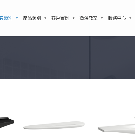
牌類別
產品類別
客戶實例
衛浴教室
服務中心