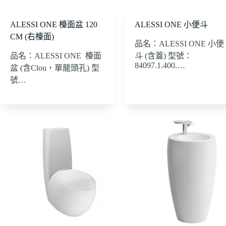
ALESSI ONE 檯面盆 120
ALESSI ONE 小便斗
CM (右檯面)
品名：ALESSI ONE 小便
品名：ALESSI ONE 檯面
斗 (含蓋) 型號：
84097.1.400.…
盆 (含Clou，單龍頭孔) 型
號…