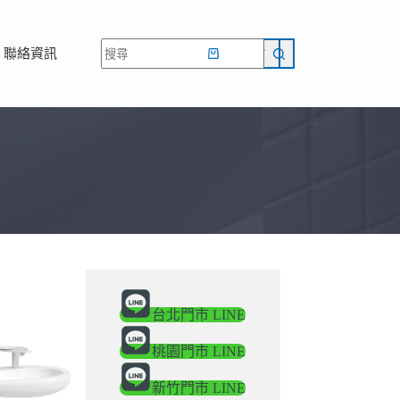
網路商店
聯絡資訊
台北門市 LINE
桃園門市 LINE
新竹門市 LINE