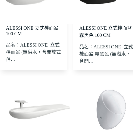
ALESSI ONE 立式檯面盆
ALESSI ONE 立式檯面盆
100 CM
霧黑色 100 CM
品名：ALESSI ONE 立式
品名：ALESSI ONE 立式
檯面盆 (無溢水，含開放式
檯面盆 霧黑色 (無溢水，
落…
含開…