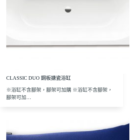
CLASSIC DUO 鋼板搪瓷浴缸
※浴缸不含腳架，腳架可加購 ※浴缸不含腳架，
腳架可加…