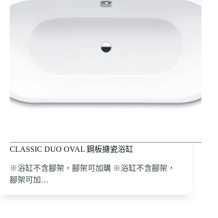
CLASSIC DUO OVAL 鋼板搪瓷浴缸
※浴缸不含腳架，腳架可加購 ※浴缸不含腳架，
腳架可加…