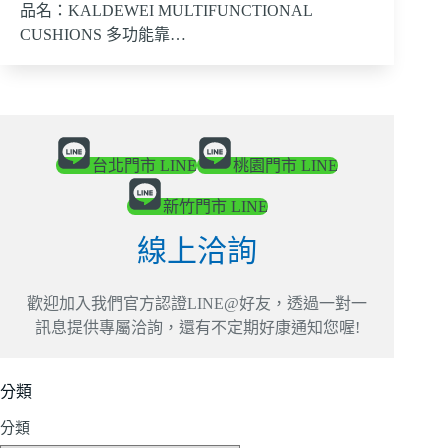
品名：KALDEWEI MULTIFUNCTIONAL
CUSHIONS 多功能靠…
台北門市 LINE
桃園門市 LINE
新竹門市 LINE
線上洽詢
歡迎加入我們官方認證LINE@好友，透過一對一
訊息提供專屬洽詢，還有不定期好康通知您喔!
分類
分類