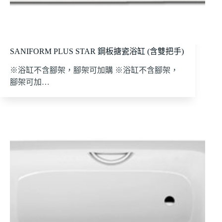
SANIFORM PLUS STAR 鋼板搪瓷浴缸 (含雙把手)
※浴缸不含腳架，腳架可加購 ※浴缸不含腳架，
腳架可加…