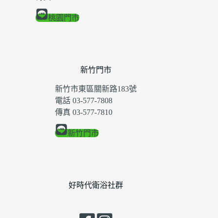
桃園門市
新竹門市
新竹市東區關新路183號
電話 03-577-7808
傳真 03-577-7810
新竹門市
好時代衛浴社群