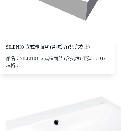
SILENIO 立式檯面盆 (含抗污) (售完為止)
品名：SILENIO 立式檯面盆 (含抗污) 型號：3042
規格…