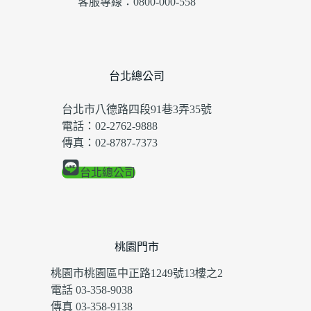
客服專線：0800-000-558
台北總公司
台北市八德路四段91巷3弄35號
電話：02-2762-9888
傳真：02-8787-7373
台北總公司
桃園門市
桃園市桃園區中正路1249號13樓之2
電話 03-358-9038
傳真 03-358-9138