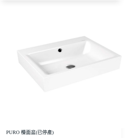
PURO 檯面盆(已停產)