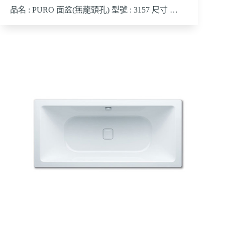
品名 : PURO 面盆(無龍頭孔) 型號 : 3157 尺寸 …