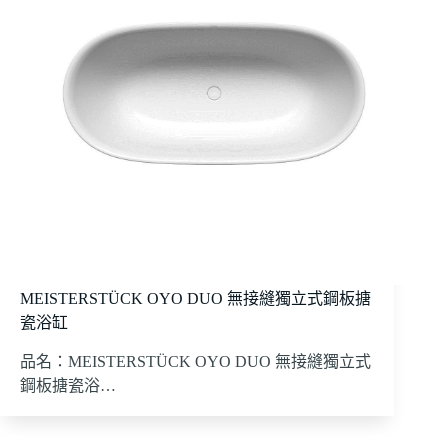
MEISTERSTÜCK OYO DUO 無接縫獨立式鋼板搪
瓷浴缸
品名：MEISTERSTÜCK OYO DUO 無接縫獨立式
鋼板搪瓷浴…