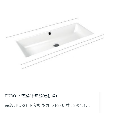
PURO 下嵌盆/下崁盆(已停產)
品名 : PURO 下嵌盆 型號 : 3160 尺寸 : 60&#21…