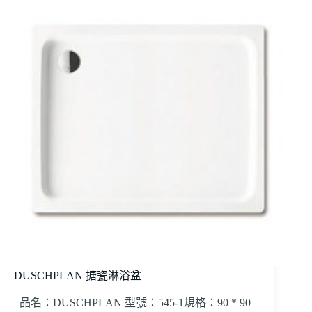
DUSCHPLAN 搪瓷淋浴盆
品名：DUSCHPLAN 型號：545-1規格：90 * 90