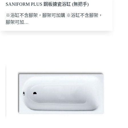
SANIFORM PLUS 鋼板搪瓷浴缸 (無把手)
※浴缸不含腳架，腳架可加購 ※浴缸不含腳架，
腳架可加…