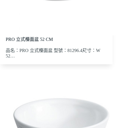
PRO 立式檯面盆 52 CM
品名：PRO 立式檯面盆 型號：81296.4尺寸：W
52…