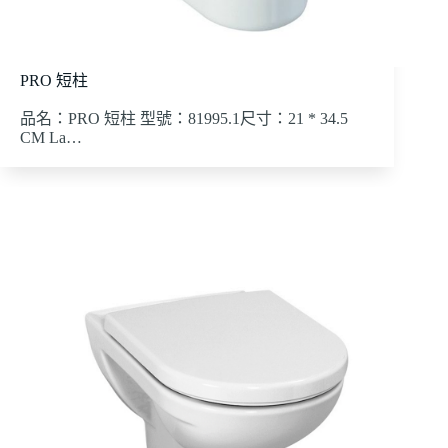
PRO 短柱
品名：PRO 短柱 型號：81995.1尺寸：21 * 34.5
CM La…