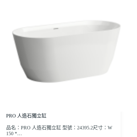
PRO 人造石獨立缸
品名：PRO 人造石獨立缸 型號：24395.2尺寸：W
150 *…