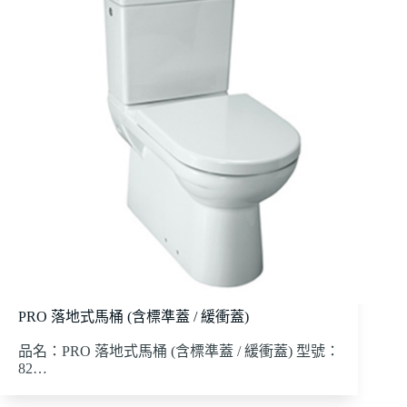
PRO 落地式馬桶 (含標準蓋 / 緩衝蓋)
品名：PRO 落地式馬桶 (含標準蓋 / 緩衝蓋) 型號：
82…