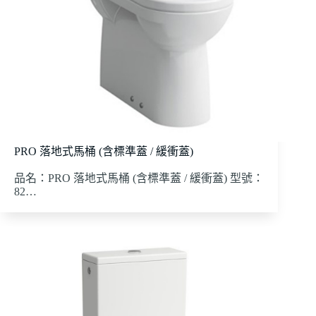
PRO 落地式馬桶 (含標準蓋 / 緩衝蓋)
品名：PRO 落地式馬桶 (含標準蓋 / 緩衝蓋) 型號：
82…