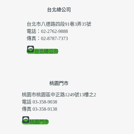
台北總公司
台北市八德路四段91巷3弄35號
電話：02-2762-9888
傳真：02-8787-7373
台北總公司
桃園門市
桃園市桃園區中正路1249號13樓之2
電話 03-358-9038
傳真 03-358-9138
桃園門市