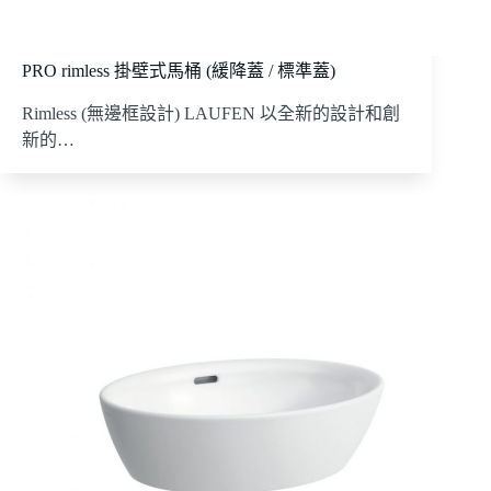
PRO rimless 掛壁式馬桶 (緩降蓋 / 標準蓋)
Rimless (無邊框設計) LAUFEN 以全新的設計和創
新的…