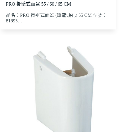
PRO 掛壁式面盆 55 / 60 / 65 CM
品名：PRO 掛壁式面盆 (單龍頭孔) 55 CM 型號：
81895…