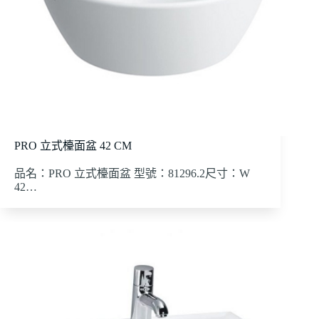
PRO 立式檯面盆 42 CM
品名：PRO 立式檯面盆 型號：81296.2尺寸：W
42…