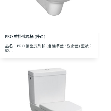
PRO 壁掛式馬桶 (停產)
品名：PRO 掛壁式馬桶 (含標準蓋 / 緩衝蓋) 型號：
82…