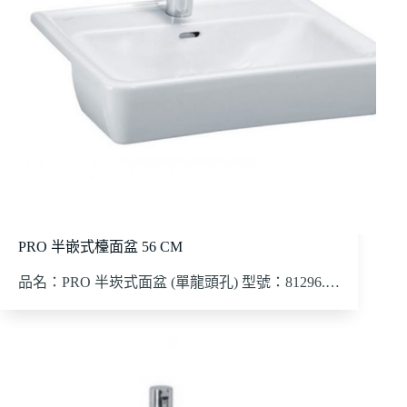
PRO 半嵌式檯面盆 56 CM
品名：PRO 半崁式面盆 (單龍頭孔) 型號：81296.…