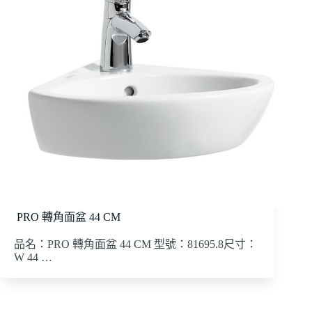
PRO 轉角面盆 44 CM
品名：PRO 轉角面盆 44 CM 型號：81695.8尺寸：
W 44 …