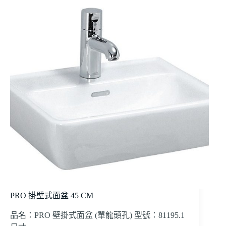
PRO 掛壁式面盆 45 CM
品名：PRO 壁掛式面盆 (單龍頭孔) 型號：81195.1