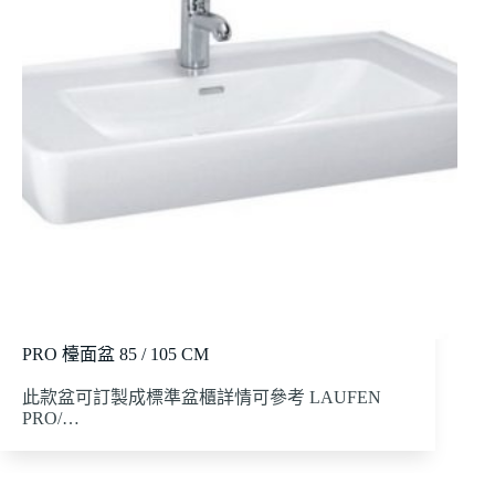
PRO 檯面盆 85 / 105 CM
此款盆可訂製成標準盆櫃詳情可參考 LAUFEN
PRO/…