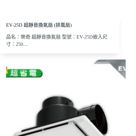
EV-25D 超靜音換氣扇 (排風扇)
品名：樂奇 超靜音換氣扇 型號：EV-25D嵌入尺
寸：250…