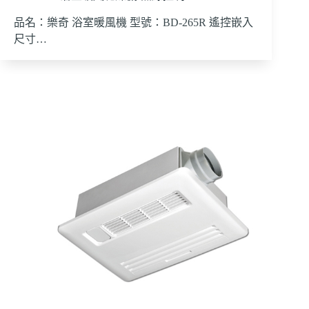
品名：樂奇 浴室暖風機 型號：BD-265R 遙控嵌入
尺寸…