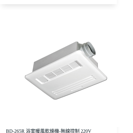
BD-265R 浴室暖風乾燥機-無線控制 220V