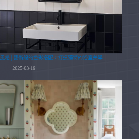
風格│藝術般的色彩搭配：打造獨特的浴室美學
2025-03-19