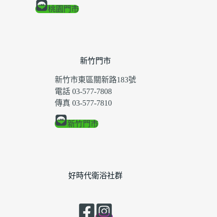
桃園門市
新竹門市
新竹市東區關新路183號
電話 03-577-7808
傳真 03-577-7810
新竹門市
好時代衛浴社群