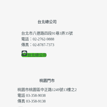
台北總公司
台北市八德路四段91巷3弄35號
電話：02-2762-9888
傳真：02-8787-7373
台北總公司
桃園門市
桃園市桃園區中正路1249號13樓之2
電話 03-358-9038
傳真 03-358-9138