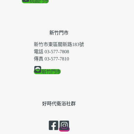
桃園門市
新竹門市
新竹市東區關新路183號
電話 03-577-7808
傳真 03-577-7810
新竹門市
好時代衛浴社群