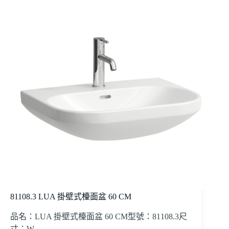
81108.3 LUA 掛壁式檯面盆 60 CM
品名：LUA 掛壁式檯面盆 60 CM型號：81108.3尺
寸：W …