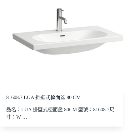
81608.7 LUA 掛壁式檯面盆 80 CM
品名：LUA 掛壁式檯面盆 80CM 型號：81608.7尺
寸：W …