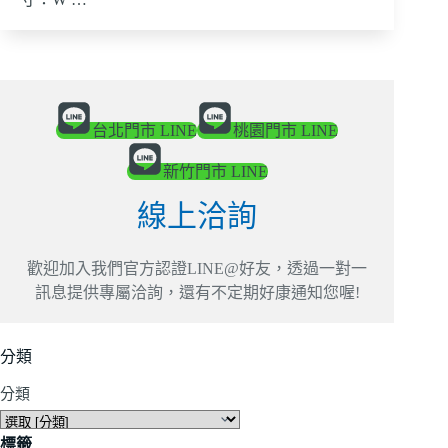
台北門市 LINE
桃園門市 LINE
新竹門市 LINE
線上洽詢
歡迎加入我們官方認證LINE@好友，透過一對一
訊息提供專屬洽詢，還有不定期好康通知您喔!
分類
分類
標籤