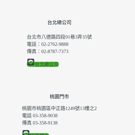
台北總公司
台北市八德路四段91巷3弄35號
電話：02-2762-9888
傳真：02-8787-7373
台北總公司
桃園門市
桃園市桃園區中正路1249號13樓之2
電話 03-358-9038
傳真 03-358-9138