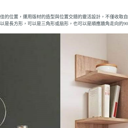
佳的位置，運用版材的造型與位置交錯的靈活設計，不僅收取自
以是長方形，可以是三角形或扇形，也可以是順應牆角走向的9