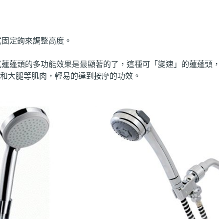
式固定鉤來調整高度。
式蓮蓬頭的多功能效果是最顯著的了，這種可「變速」的蓮蓬頭
和大腿等肌肉，輕易的達到按摩的功效。