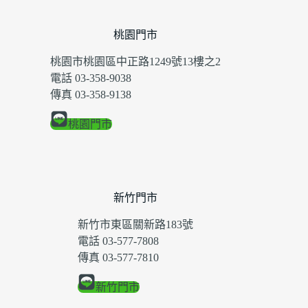
桃園門市
桃園市桃園區中正路1249號13樓之2
電話 03-358-9038
傳真 03-358-9138
桃園門市
新竹門市
新竹市東區關新路183號
電話 03-577-7808
傳真 03-577-7810
新竹門市