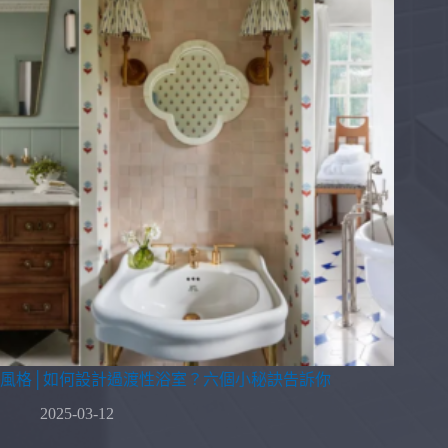
風格│如何設計過渡性浴室？六個小秘訣告訴你
2025-03-12