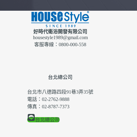
好時代衛浴開發有限公司
housestyle1989@gmail.com
客服專線：0800-000-558
台北總公司
台北市八德路四段91巷3弄35號
電話：02-2762-9888
傳真：02-8787-7373
台北總公司