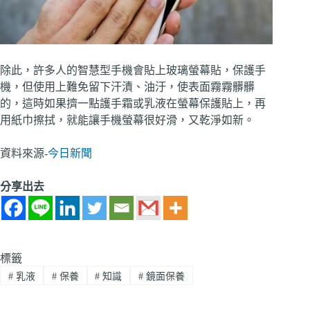
除此，許多人的智慧型手機會貼上玻璃螢幕貼，保護手
機，但使用上難免留下汗漬、油汙，使表面霧霧髒髒
的，這時如果擠一點護手霜或乳液在螢幕保護貼上，再
用紙巾擦拭，就能讓手機螢幕很好滑，又乾淨如新。
資料來源-
今日新聞
分享出去
標籤
#
乳液
#
保養
#
知識
#
鏡面保養