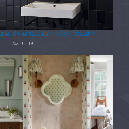
風格│藝術般的色彩搭配：打造獨特的浴室美學
2025-03-19