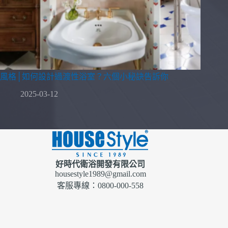
風格│如何設計過渡性浴室？六個小秘訣告訴你
2025-03-12
好時代衛浴開發有限公司
housestyle1989@gmail.com
客服專線：0800-000-558