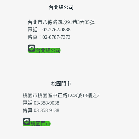
台北總公司
台北市八德路四段91巷3弄35號
電話：02-2762-9888
傳真：02-8787-7373
台北總公司
桃園門市
桃園市桃園區中正路1249號13樓之2
電話 03-358-9038
傳真 03-358-9138
桃園門市