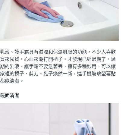
乳液、護手霜具有滋潤和保濕肌膚的功能，不少人喜歡
買來囤貨，心血來潮打開櫃子，才發現已經過期了。過
期的乳液、護手霜不要急著丟，擁有多種妙用，可以讓
家裡的鏡子、剪刀、鞋子煥然一新，連手機玻璃螢幕貼
都能清潔。
鏡面清潔