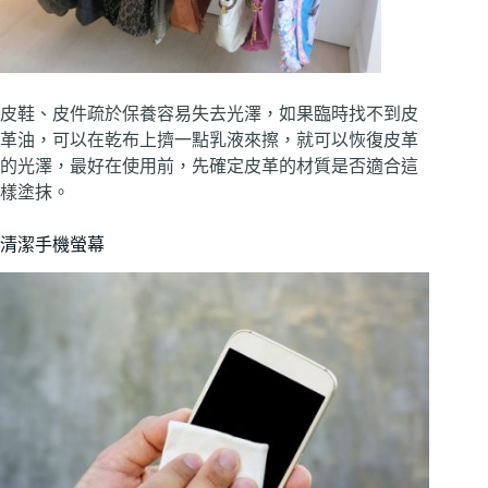
皮鞋、皮件疏於保養容易失去光澤，如果臨時找不到皮
革油，可以在乾布上擠一點乳液來擦，就可以恢復皮革
的光澤，最好在使用前，先確定皮革的材質是否適合這
樣塗抹。
清潔手機螢幕