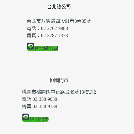
台北總公司
台北市八德路四段91巷3弄35號
電話：02-2762-9888
傳真：02-8787-7373
台北總公司
桃園門市
桃園市桃園區中正路1249號13樓之2
電話 03-358-9038
傳真 03-358-9138
桃園門市