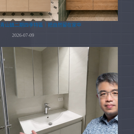
青山鎮二期四季特區｜把自然留在家中
2026-07-09