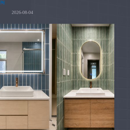
間
2026-08-04