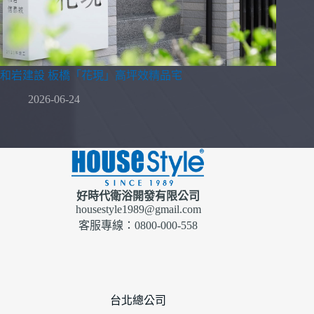
和岩建設 板橋「花現」高坪效精品宅
2026-06-24
好時代衛浴開發有限公司
housestyle1989@gmail.com
客服專線：0800-000-558
台北總公司