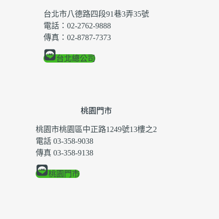
台北市八德路四段91巷3弄35號
電話：02-2762-9888
傳真：02-8787-7373
台北總公司
桃園門市
桃園市桃園區中正路1249號13樓之2
電話 03-358-9038
傳真 03-358-9138
桃園門市