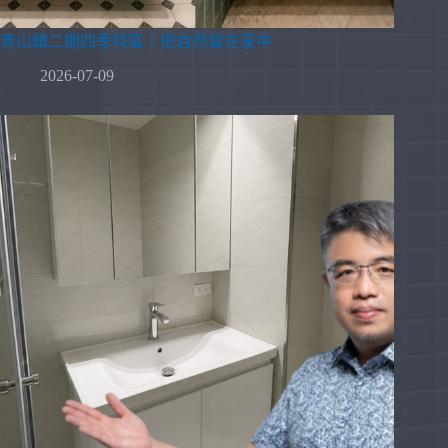
青山鎮二期四季特區｜把自然留在家中
2026-07-09