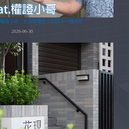
權證小哥｜老浴室重生！打造下一個20年
2026-06-30