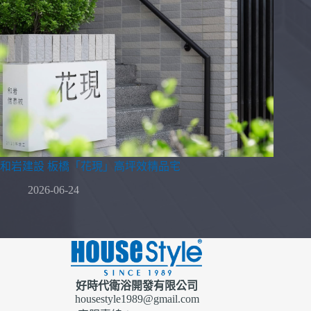
和岩建設 板橋「花現」高坪效精品宅
2026-06-24
好時代衛浴開發有限公司
housestyle1989@gmail.com