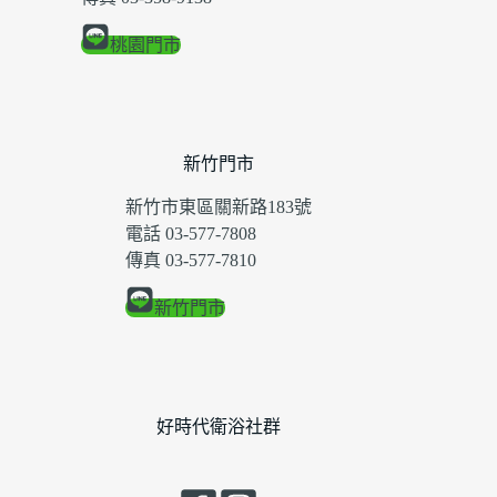
桃園門市
新竹門市
新竹市東區關新路183號
電話 03-577-7808
傳真 03-577-7810
新竹門市
好時代衛浴社群