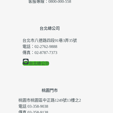
客服專線：0800-000-558
台北總公司
台北市八德路四段91巷3弄35號
電話：02-2762-9888
傳真：02-8787-7373
台北總公司
桃園門市
桃園市桃園區中正路1249號13樓之2
電話 03-358-9038
傳真 03-358-9138