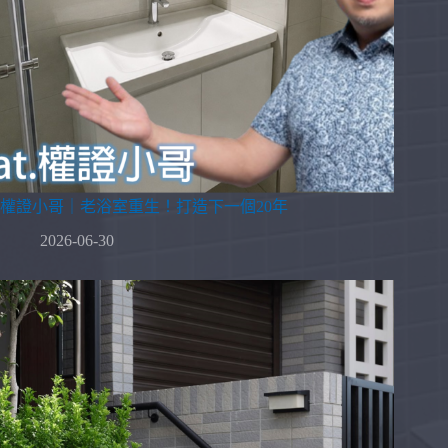
權證小哥｜老浴室重生！打造下一個20年
2026-06-30