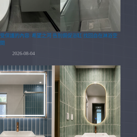
受保護的內容: 希望之河 告別侷促浴缸 找回自在淋浴空
間
2026-08-04