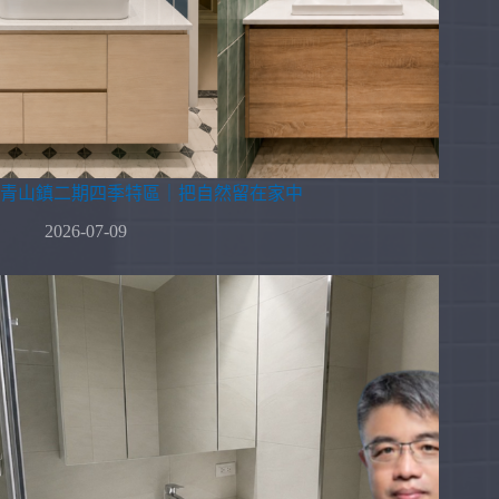
青山鎮二期四季特區｜把自然留在家中
2026-07-09