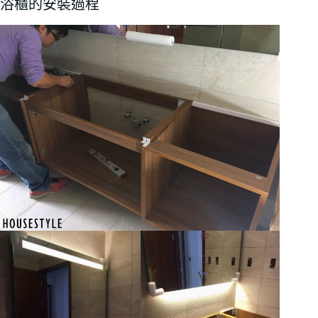
浴櫃的安裝過程