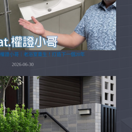
權證小哥｜老浴室重生！打造下一個20年
2026-06-30