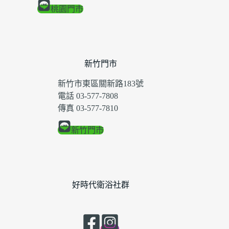
桃園門市
新竹門市
新竹市東區關新路183號
電話 03-577-7808
傳真 03-577-7810
新竹門市
好時代衛浴社群