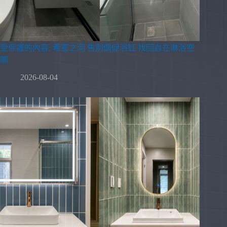
受保護的內容: 希望之河 告別侷促浴缸 找回自在淋浴空
間
2026-08-04