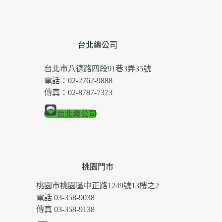
台北總公司
台北市八德路四段91巷3弄35號
電話：02-2762-9888
傳真：02-8787-7373
台北總公司
桃園門市
桃園市桃園區中正路1249號13樓之2
電話 03-358-9038
傳真 03-358-9138