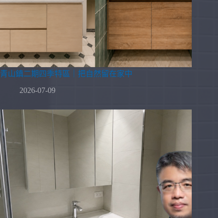
青山鎮二期四季特區｜把自然留在家中
2026-07-09