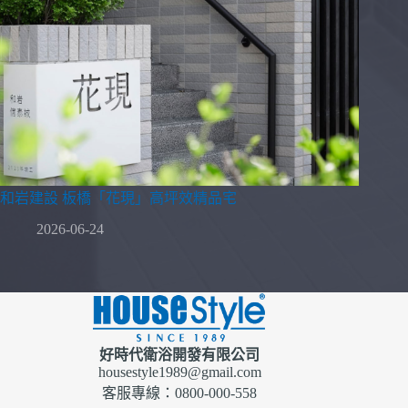
和岩建設 板橋「花現」高坪效精品宅
2026-06-24
好時代衛浴開發有限公司
housestyle1989@gmail.com
客服專線：0800-000-558