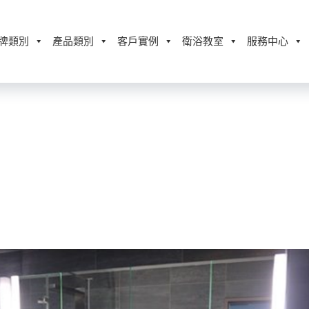
牌類別
產品類別
客戶實例
衛浴教室
服務中心