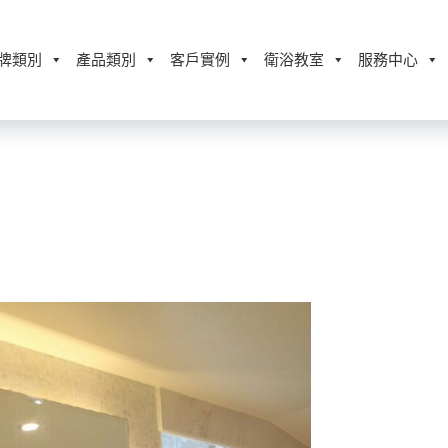
牌類別
產品類別
客戶實例
衛浴教室
服務中心