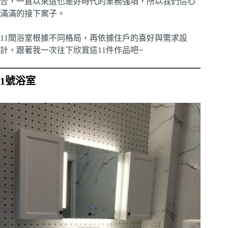
合，一直以來這也是好時代的業務強項，所以我們信心
滿滿的接下案子。
11間浴室根據不同格局，再依據住戶的喜好與需求設
計，跟著我一次往下欣賞這11件作品吧~
1號浴室