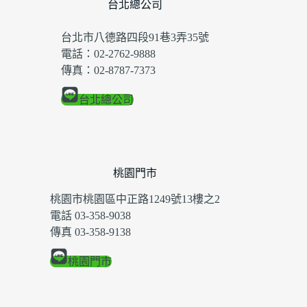
台北總公司
台北市八德路四段91巷3弄35號
電話：02-2762-9888
傳真：02-8787-7373
台北總公司
桃園門市
桃園市桃園區中正路1249號13樓之2
電話 03-358-9038
傳真 03-358-9138
桃園門市