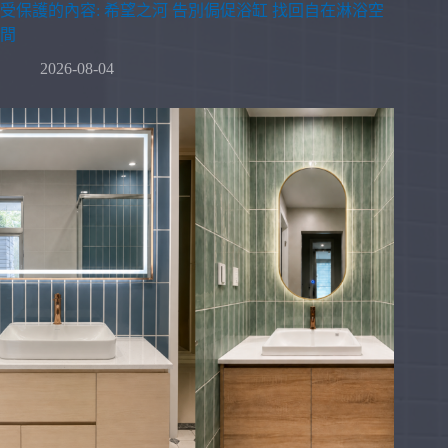
受保護的內容: 希望之河 告別侷促浴缸 找回自在淋浴空
間
2026-08-04