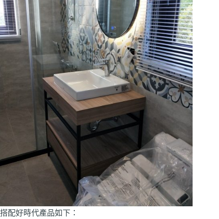
搭配好時代產品如下：