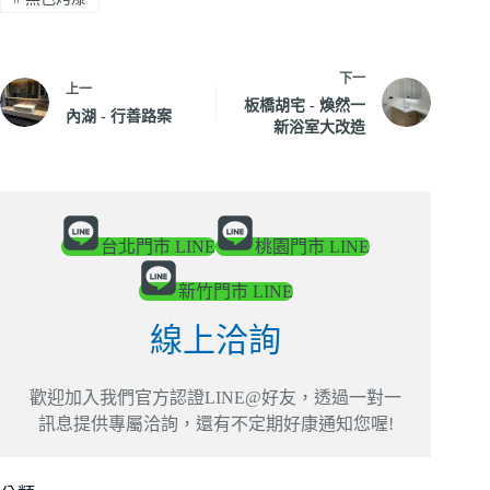
下一
上一
板橋胡宅 - 煥然一
內湖 - 行善路案
新浴室大改造
台北門市 LINE
桃園門市 LINE
新竹門市 LINE
線上洽詢
歡迎加入我們官方認證LINE@好友，透過一對一
訊息提供專屬洽詢，還有不定期好康通知您喔!