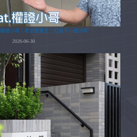
權證小哥｜老浴室重生！打造下一個20年
2026-06-30