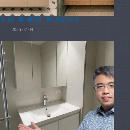
青山鎮二期四季特區｜把自然留在家中
2026-07-09