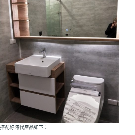
搭配好時代產品如下：