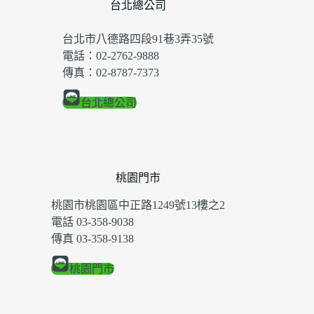
台北總公司
台北市八德路四段91巷3弄35號
電話：02-2762-9888
傳真：02-8787-7373
台北總公司
桃園門市
桃園市桃園區中正路1249號13樓之2
電話 03-358-9038
傳真 03-358-9138
桃園門市