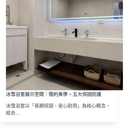
冰雪浴室展示空間｜簡約美學 × 五大保固防護
冰雪浴室以「長期保固、安心耐用」為核心概念，
結合…