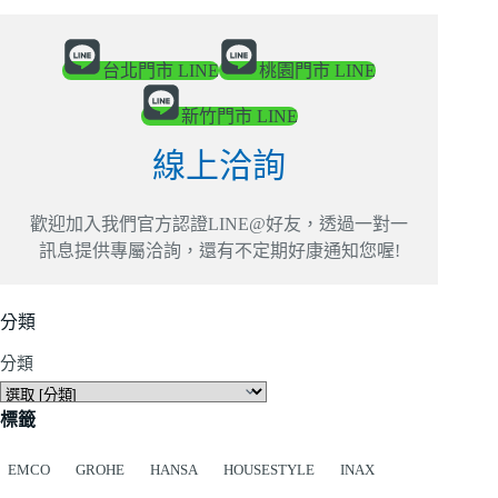
台北門市 LINE
桃園門市 LINE
新竹門市 LINE
線上洽詢
歡迎加入我們官方認證LINE@好友，透過一對一
訊息提供專屬洽詢，還有不定期好康通知您喔!
分類
分類
標籤
EMCO
GROHE
HANSA
HOUSESTYLE
INAX