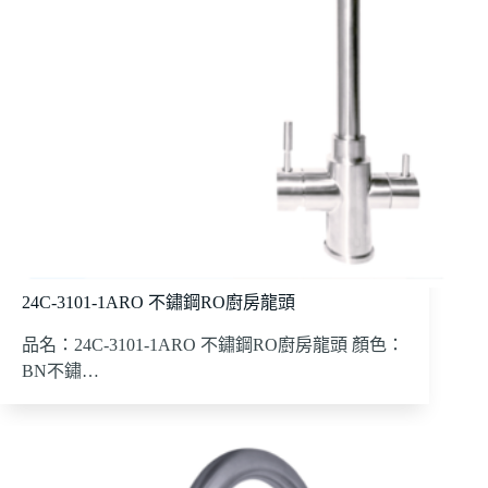
24C-3101-1ARO 不鏽鋼RO廚房龍頭
品名：24C-3101-1ARO 不鏽鋼RO廚房龍頭 顏色：
BN不鏽…