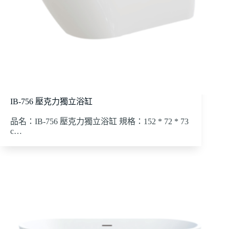
IB-756 壓克力獨立浴缸
品名：IB-756 壓克力獨立浴缸 規格：152 * 72 * 73
c…