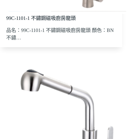
99C-1101-1 不鏽鋼磁吸廚房龍頭
品名：99C-1101-1 不鏽鋼磁吸廚房龍頭 顏色：BN
不鏽…