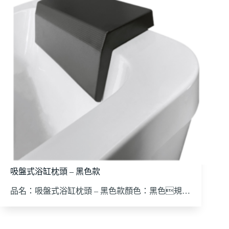
吸盤式浴缸枕頭 – 黑色款
品名：吸盤式浴缸枕頭 – 黑色款顏色：黑色規…