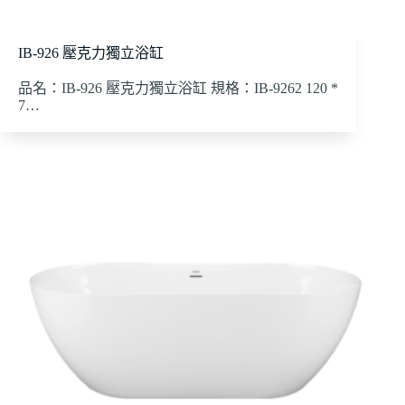
IB-926 壓克力獨立浴缸
品名：IB-926 壓克力獨立浴缸 規格：IB-9262 120 *
7…