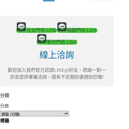
台北門市 LINE
桃園門市 LINE
新竹門市 LINE
線上洽詢
歡迎加入我們官方認證LINE@好友，透過一對一
訊息提供專屬洽詢，還有不定期好康通知您喔!
分類
分類
標籤