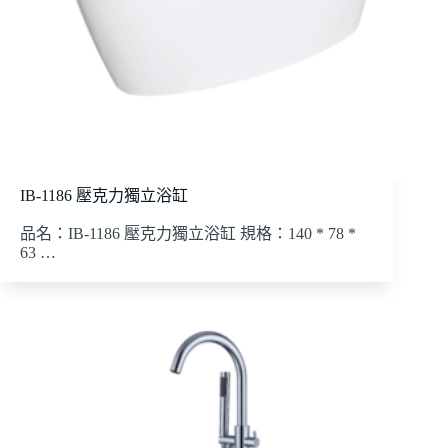
IB-1186 壓克力獨立浴缸
品名：IB-1186 壓克力獨立浴缸 規格：140 * 78 *
63 …