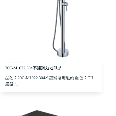
20C-M1022 304不鏽鋼落地龍頭
品名：20C-M1022 304不鏽鋼落地龍頭 顏色：CH
鍍鉻 /…