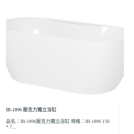
IB-1896 壓克力獨立浴缸
品名：IB-1896壓克力獨立浴缸 規格：IB-1896 150
* 7…