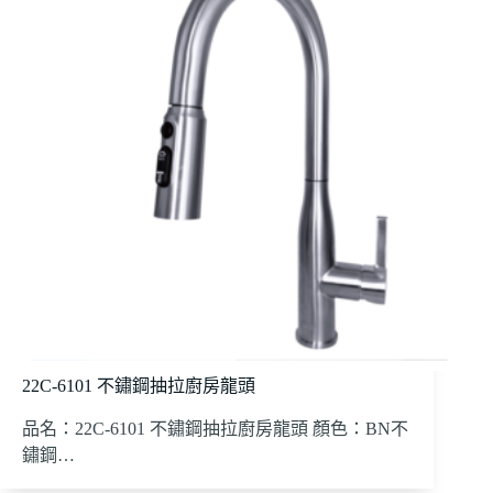
22C-6101 不鏽鋼抽拉廚房龍頭
品名：22C-6101 不鏽鋼抽拉廚房龍頭 顏色：BN不
鏽鋼…