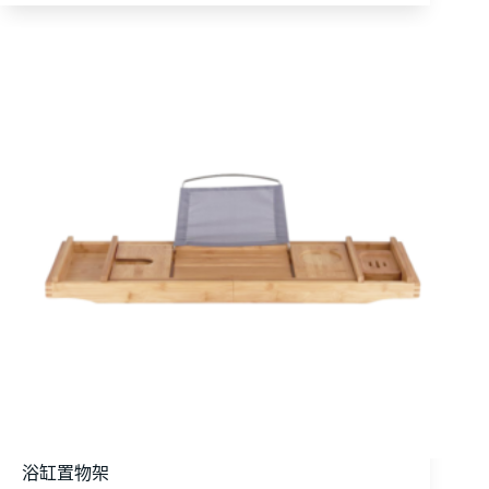
浴缸置物架