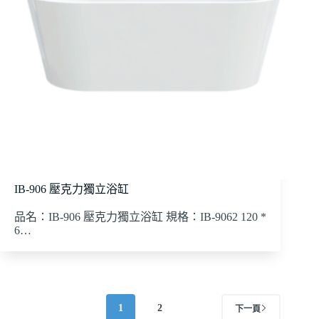
IB-906 壓克力獨立浴缸
品名：IB-906 壓克力獨立浴缸 規格：IB-9062 120 *
6…
1
2
下一頁