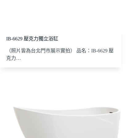
IB-6629 壓克力獨立浴缸
（照片皆為台北門市展示實拍） 品名：IB-6629 壓
克力…