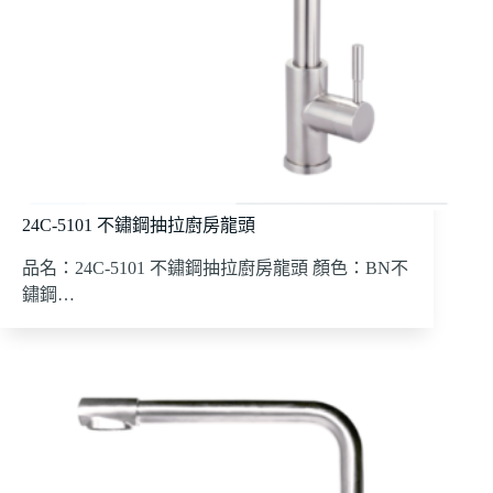
24C-5101 不鏽鋼抽拉廚房龍頭
品名：24C-5101 不鏽鋼抽拉廚房龍頭 顏色：BN不
鏽鋼…