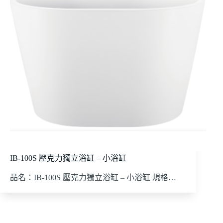
IB-100S 壓克力獨立浴缸 – 小浴缸
品名：IB-100S 壓克力獨立浴缸 – 小浴缸 規格…