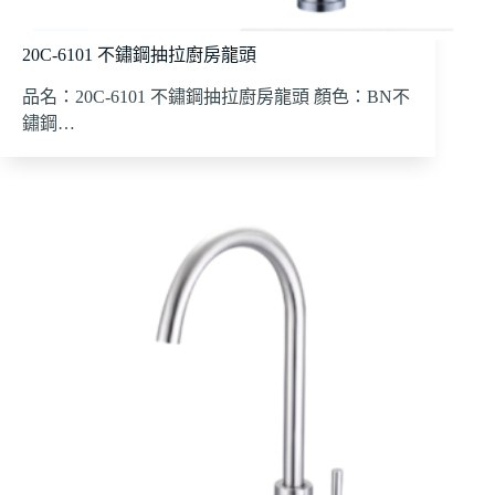
20C-6101 不鏽鋼抽拉廚房龍頭
品名：20C-6101 不鏽鋼抽拉廚房龍頭 顏色：BN不
鏽鋼…