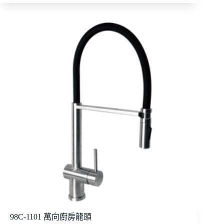
98C-1101 萬向廚房龍頭