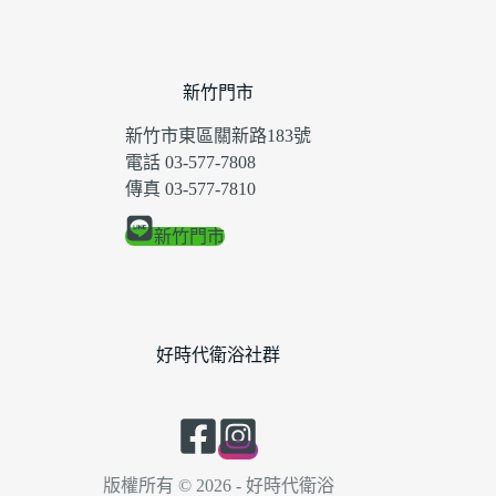
新竹門市
新竹市東區關新路183號
電話 03-577-7808
傳真 03-577-7810
新竹門市
好時代衛浴社群
版權所有 © 2026 - 好時代衛浴