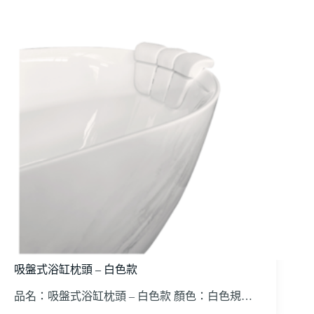
吸盤式浴缸枕頭 – 白色款
品名：吸盤式浴缸枕頭 – 白色款 顏色：白色規…