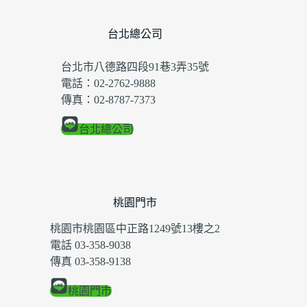
台北總公司
台北市八德路四段91巷3弄35號
電話：02-2762-9888
傳真：02-8787-7373
台北總公司
桃園門市
桃園市桃園區中正路1249號13樓之2
電話 03-358-9038
傳真 03-358-9138
桃園門市