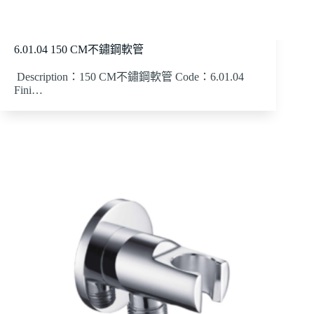
6.01.04 150 CM不鏽鋼軟管
Description：150 CM不鏽鋼軟管 Code：6.01.04
Fini…