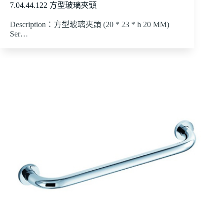
7.04.44.122 方型玻璃夾頭
Description：方型玻璃夾頭 (20 * 23 * h 20 MM)
Ser…