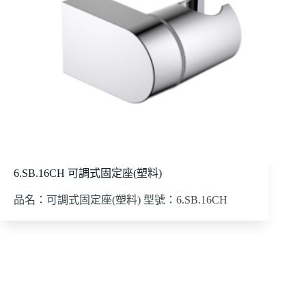
6.SB.16CH 可調式固定座(塑料)
品名：可調式固定座(塑料) 型號：6.SB.16CH