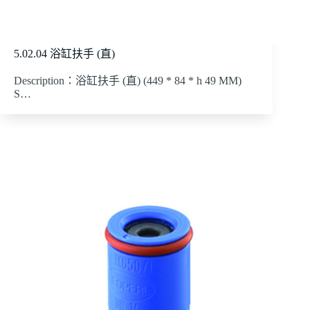
5.02.04 浴缸扶手 (直)
Description：浴缸扶手 (直) (449 * 84 * h 49 MM)
S…