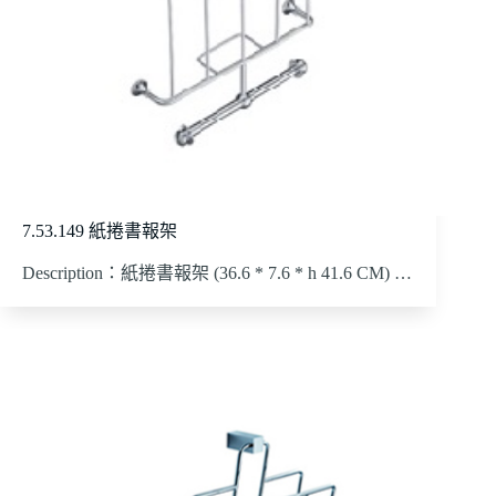
7.53.149 紙捲書報架
Description：紙捲書報架 (36.6 * 7.6 * h 41.6 CM) …