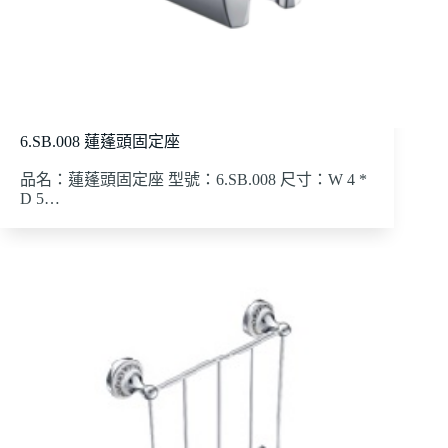
6.SB.008 蓮蓬頭固定座
品名：蓮蓬頭固定座 型號：6.SB.008 尺寸：W 4 *
D 5…