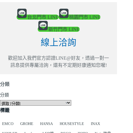
台北門市 LINE
桃園門市 LINE
新竹門市 LINE
線上洽詢
歡迎加入我們官方認證LINE@好友，透過一對一
訊息提供專屬洽詢，還有不定期好康通知您喔!
分類
分類
標籤
EMCO
GROHE
HANSA
HOUSESTYLE
INAX