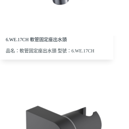
6.WE.17CH 軟管固定座出水頭
品名：軟管固定座出水頭 型號：6.WE.17CH