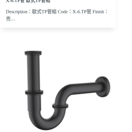
X-6.TP管 歐式TP管組
Description：歐式TP管組 Code：X-6.TP管 Finish：
亮…