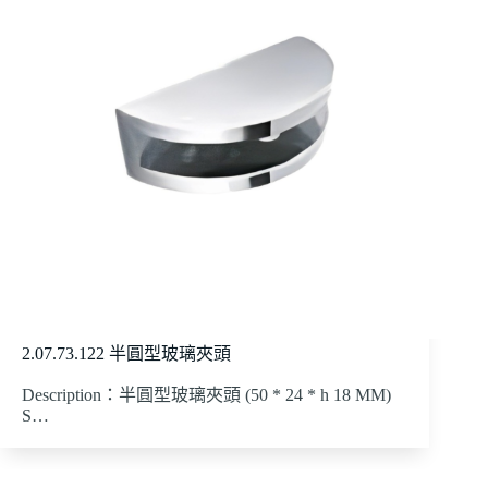
2.07.73.122 半圓型玻璃夾頭
Description：半圓型玻璃夾頭 (50 * 24 * h 18 MM)
S…