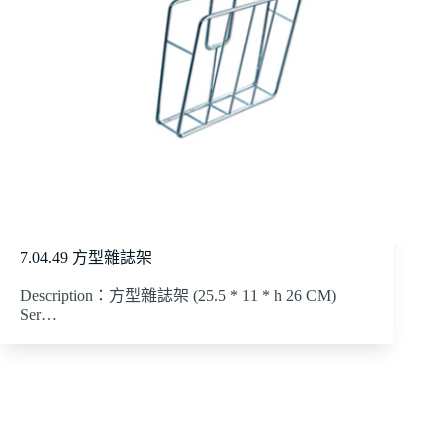
7.04.49 方型雜誌架
Description：方型雜誌架 (25.5 * 11 * h 26 CM)
Ser…