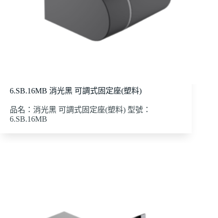
6.SB.16MB 消光黑 可調式固定座(塑料)
品名：消光黑 可調式固定座(塑料) 型號：
6.SB.16MB