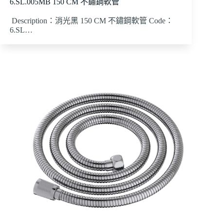
6.SL.005MB 150 CM 不鏽鋼軟管
Description：消光黑 150 CM 不鏽鋼軟管 Code：
6.SL…