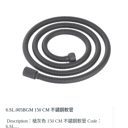
6.SL.005BGM 150 CM 不鏽鋼軟管
Description：槍灰色 150 CM 不鏽鋼軟管 Code：
6.SL…