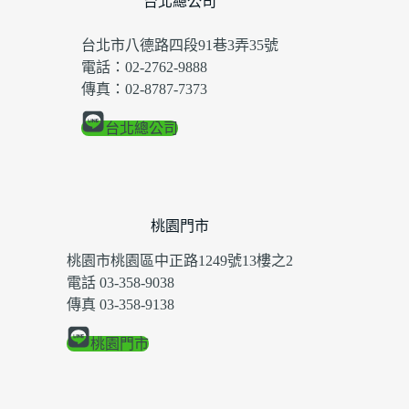
台北總公司
台北市八德路四段91巷3弄35號
電話：02-2762-9888
傳真：02-8787-7373
台北總公司
桃園門市
桃園市桃園區中正路1249號13樓之2
電話 03-358-9038
傳真 03-358-9138
桃園門市