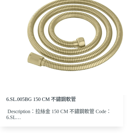
6.SL.005BG 150 CM 不鏽鋼軟管
Description：拉絲金 150 CM 不鏽鋼軟管 Code：
6.SL…