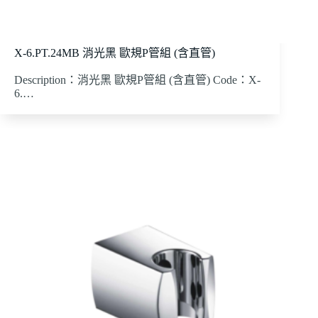
X-6.PT.24MB 消光黑 歐規P管組 (含直管)
Description：消光黑 歐規P管組 (含直管) Code：X-
6.…