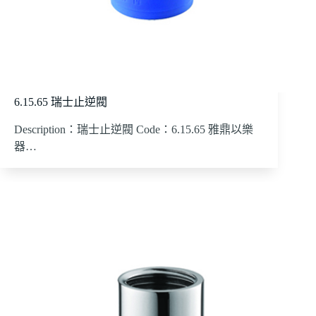
6.15.65 瑞士止逆閥
Description：瑞士止逆閥 Code：6.15.65 雅鼎以樂
器…