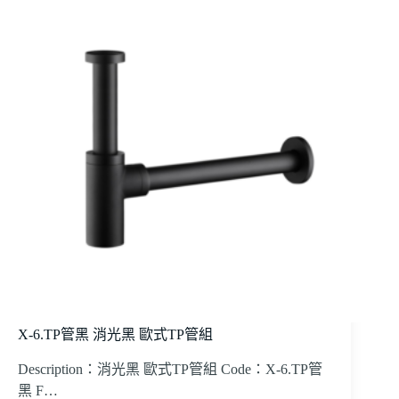
X-6.TP管黑 消光黑 歐式TP管組
Description：消光黑 歐式TP管組 Code：X-6.TP管
黑 F…