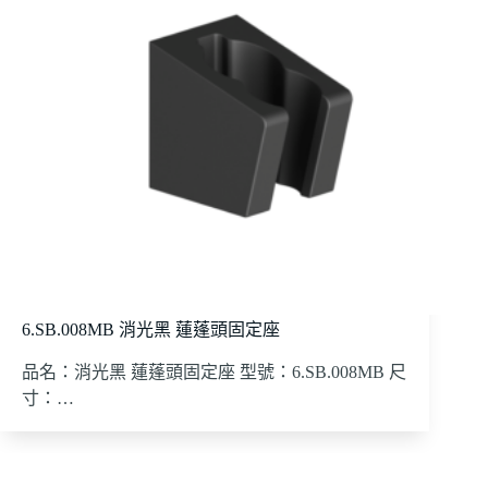
6.SB.008MB 消光黑 蓮蓬頭固定座
品名：消光黑 蓮蓬頭固定座 型號：6.SB.008MB 尺
寸：…