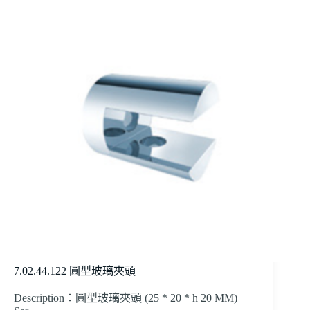
7.02.44.122 圓型玻璃夾頭
Description：圓型玻璃夾頭 (25 * 20 * h 20 MM)