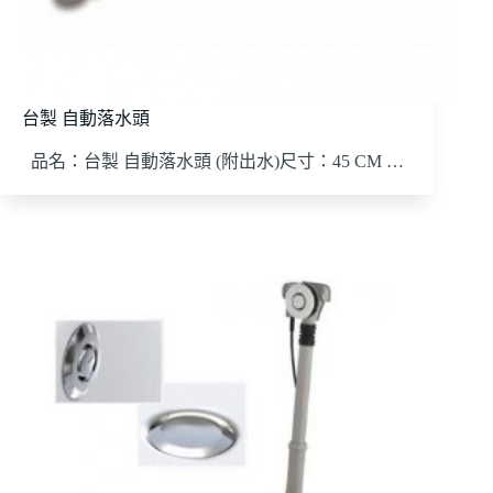
台製 自動落水頭
品名：台製 自動落水頭 (附出水)尺寸：45 CM …