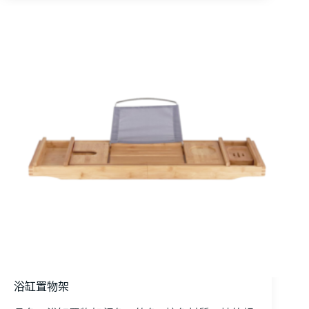
浴缸置物架