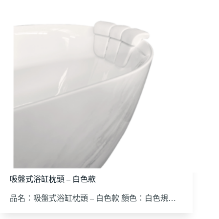
吸盤式浴缸枕頭 – 白色款
品名：吸盤式浴缸枕頭 – 白色款 顏色：白色規…