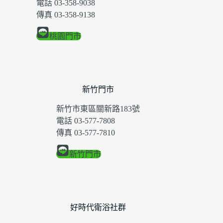
電話 03-358-9038
傳真 03-358-9138
桃園門市
新竹門市
新竹市東區關新路183號
電話 03-577-7808
傳真 03-577-7810
新竹門市
好時代衛浴社群