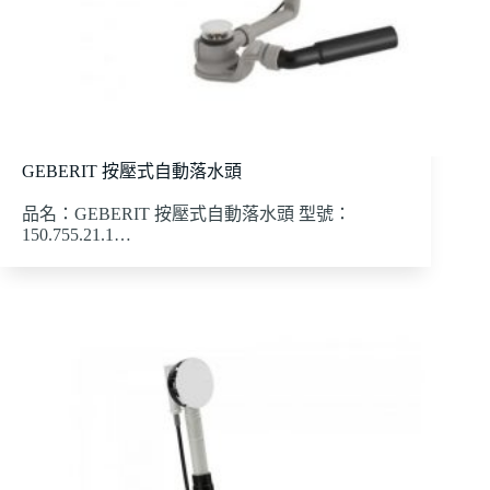
GEBERIT 按壓式自動落水頭
品名：GEBERIT 按壓式自動落水頭 型號：
150.755.21.1…