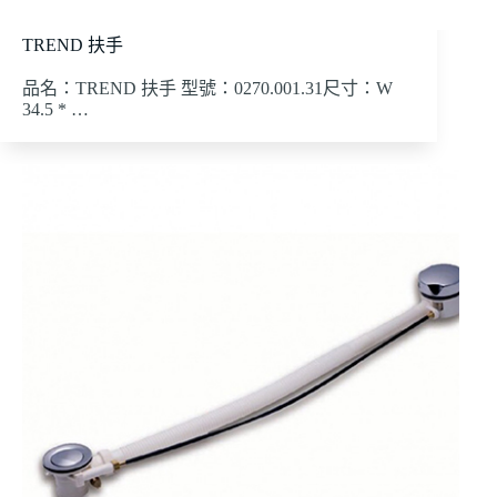
TREND 扶手
品名：TREND 扶手 型號：0270.001.31尺寸：W
34.5 * …