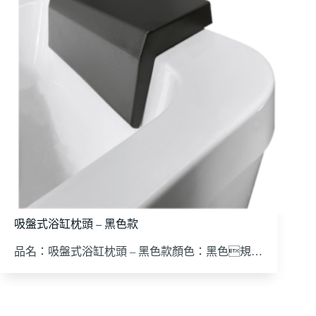
吸盤式浴缸枕頭 – 黑色款
品名：吸盤式浴缸枕頭 – 黑色款顏色：黑色規…