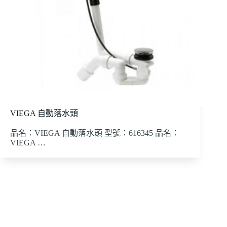
VIEGA 自動落水頭
品名：VIEGA 自動落水頭 型號：616345 品名：
VIEGA …