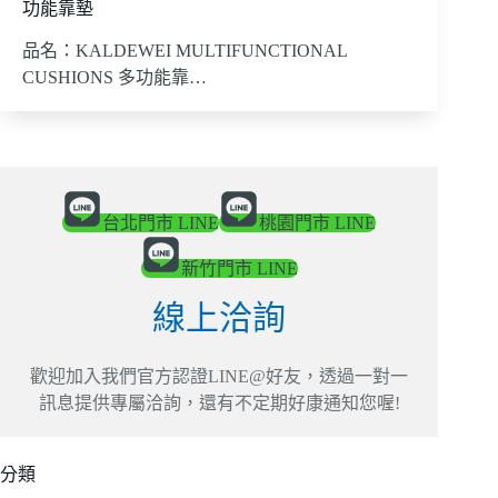
功能靠墊
品名：KALDEWEI MULTIFUNCTIONAL
CUSHIONS 多功能靠…
台北門市 LINE
桃園門市 LINE
新竹門市 LINE
線上洽詢
歡迎加入我們官方認證LINE@好友，透過一對一
訊息提供專屬洽詢，還有不定期好康通知您喔!
分類