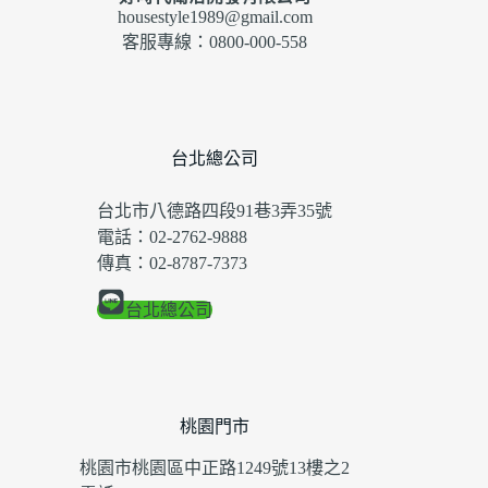
housestyle1989@gmail.com
客服專線：0800-000-558
台北總公司
台北市八德路四段91巷3弄35號
電話：02-2762-9888
傳真：02-8787-7373
台北總公司
桃園門市
桃園市桃園區中正路1249號13樓之2