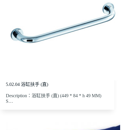
5.02.04 浴缸扶手 (直)
Description：浴缸扶手 (直) (449 * 84 * h 49 MM)
S…