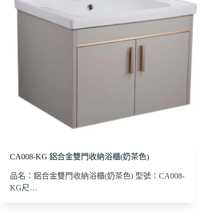
CA008-KG 鋁合金雙門收納浴櫃(奶茶色)
品名：鋁合金雙門收納浴櫃(奶茶色) 型號：CA008-
KG尺…