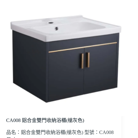
CA008 鋁合金雙門收納浴櫃(槍灰色)
品名：鋁合金雙門收納浴櫃(槍灰色) 型號：CA008