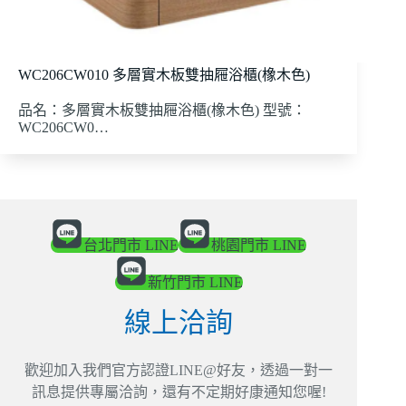
WC206CW010 多層實木板雙抽屜浴櫃(橡木色)
品名：多層實木板雙抽屜浴櫃(橡木色) 型號：
WC206CW0…
台北門市 LINE
桃園門市 LINE
新竹門市 LINE
線上洽詢
歡迎加入我們官方認證LINE@好友，透過一對一
訊息提供專屬洽詢，還有不定期好康通知您喔!