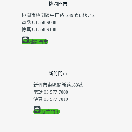
桃園門市
桃園市桃園區中正路1249號13樓之2
電話 03-358-9038
傳真 03-358-9138
桃園門市
新竹門市
新竹市東區關新路183號
電話 03-577-7808
傳真 03-577-7810
新竹門市