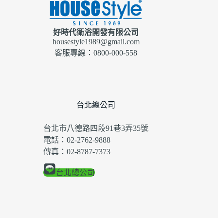
好時代衛浴開發有限公司
housestyle1989@gmail.com
客服專線：0800-000-558
台北總公司
台北市八德路四段91巷3弄35號
電話：02-2762-9888
傳真：02-8787-7373
台北總公司