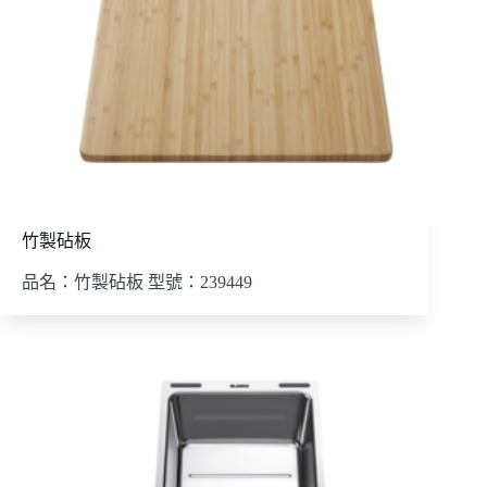
竹製砧板
品名：竹製砧板 型號：239449