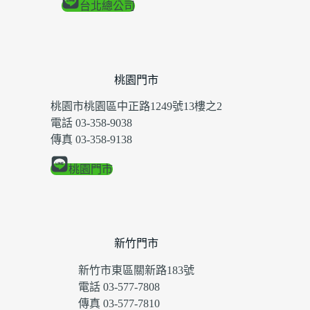
台北總公司
桃園門市
桃園市桃園區中正路1249號13樓之2
電話 03-358-9038
傳真 03-358-9138
桃園門市
新竹門市
新竹市東區關新路183號
電話 03-577-7808
傳真 03-577-7810