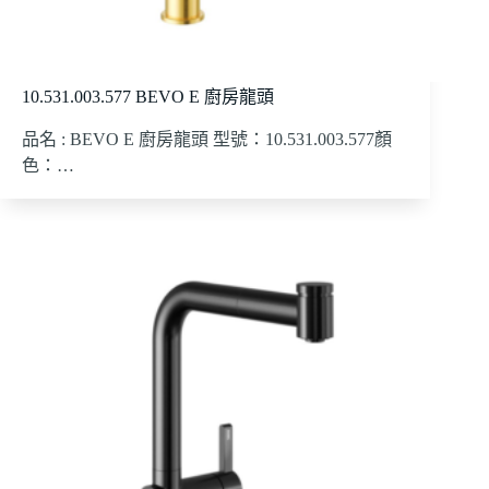
10.531.003.577 BEVO E 廚房龍頭
品名 : BEVO E 廚房龍頭 型號：10.531.003.577顏
色：…