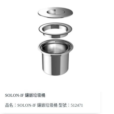
SOLON-IF 鑲嵌垃圾桶
品名：SOLON-IF 鑲嵌垃圾桶 型號：512471