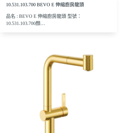
10.531.103.700 BEVO E 伸縮廚房龍頭
品名 : BEVO E 伸縮廚房龍頭 型號：
10.531.103.700顏…