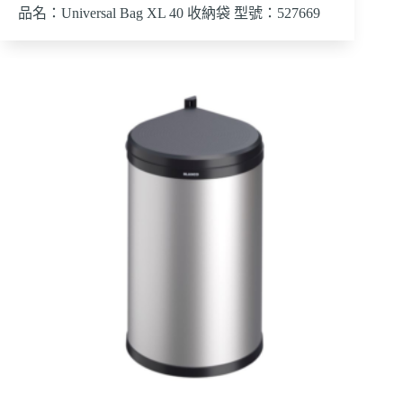
品名：Universal Bag XL 40 收納袋 型號：527669