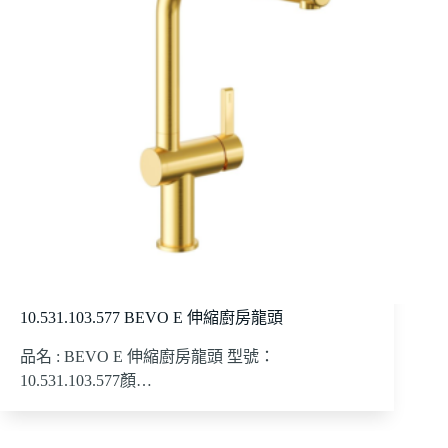
10.531.103.577 BEVO E 伸縮廚房龍頭
品名 : BEVO E 伸縮廚房龍頭 型號：
10.531.103.577顏…