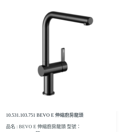
10.531.103.751 BEVO E 伸縮廚房龍頭
品名 : BEVO E 伸縮廚房龍頭 型號：