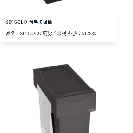
SINGOLO 廚房垃圾桶
品名：SINGOLO 廚房垃圾桶 型號：512880