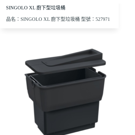
SINGOLO XL 廚下型垃圾桶
品名：SINGOLO XL 廚下型垃圾桶 型號：527971