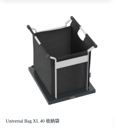
Universal Bag XL 40 收納袋