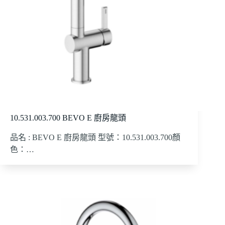
10.531.003.700 BEVO E 廚房龍頭
品名 : BEVO E 廚房龍頭 型號：10.531.003.700顏
色：…