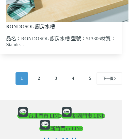
RONDOSOL 廚房水槽
品名：RONDOSOL 廚房水槽 型號：513306材質：
Stainle…
1
2
3
4
5
下一頁
台北門市 LINE
桃園門市 LINE
新竹門市 LINE