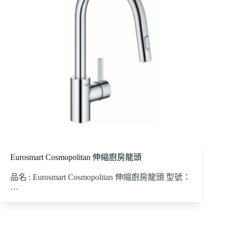
Eurosmart Cosmopolitan 伸縮廚房龍頭
品名 : Eurosmart Cosmopolitan 伸縮廚房龍頭 型號：
…