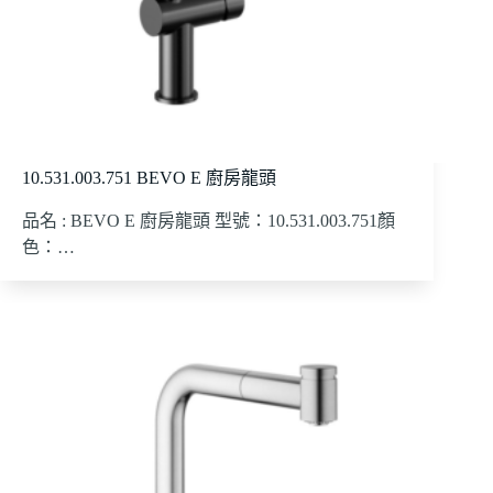
10.531.003.751 BEVO E 廚房龍頭
品名 : BEVO E 廚房龍頭 型號：10.531.003.751顏
色：…