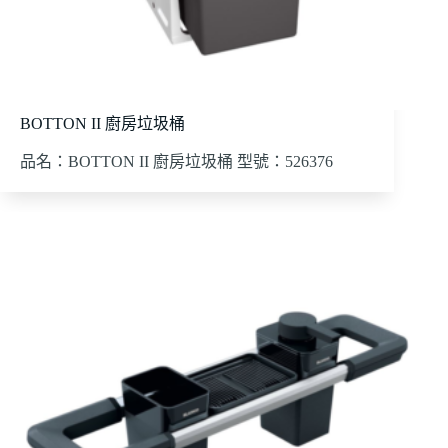
BOTTON II 廚房垃圾桶
品名：BOTTON II 廚房垃圾桶 型號：526376