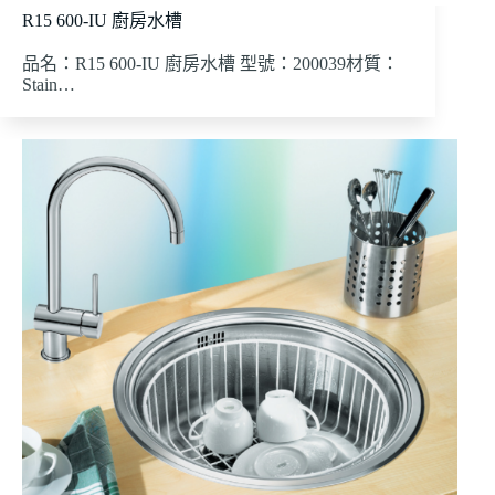
R15 600-IU 廚房水槽
品名：R15 600-IU 廚房水槽 型號：200039材質：
Stain…