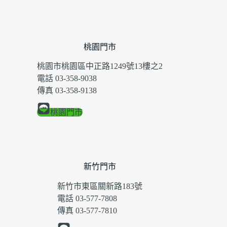
桃園門市
桃園市桃園區中正路1249號13樓之2
電話 03-358-9038
傳真 03-358-9138
桃園門市
新竹門市
新竹市東區關新路183號
電話 03-577-7808
傳真 03-577-7810