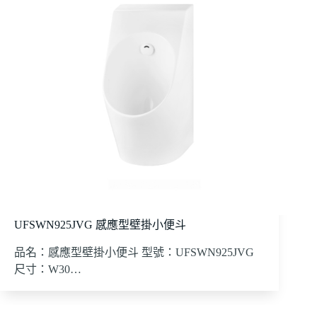
UFSWN925JVG 感應型壁掛小便斗
品名：感應型壁掛小便斗 型號：UFSWN925JVG
尺寸：W30…