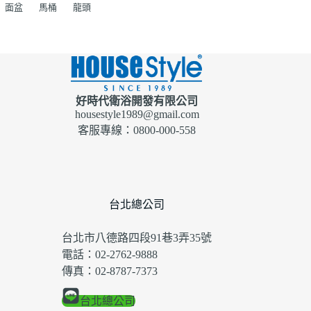
面盆
馬桶
龍頭
好時代衛浴開發有限公司
housestyle1989@gmail.com
客服專線：0800-000-558
台北總公司
台北市八德路四段91巷3弄35號
電話：02-2762-9888
傳真：02-8787-7373
台北總公司