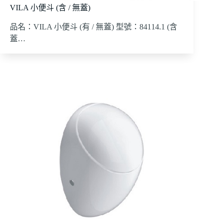
VILA 小便斗 (含 / 無蓋)
品名：VILA 小便斗 (有 / 無蓋) 型號：84114.1 (含
蓋…