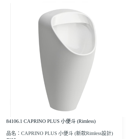
84106.1 CAPRINO PLUS 小便斗 (Rimless)
品名：CAPRINO PLUS 小便斗 (新款Rimless設計)