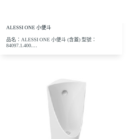
ALESSI ONE 小便斗
品名：ALESSI ONE 小便斗 (含蓋) 型號：
84097.1.400.…