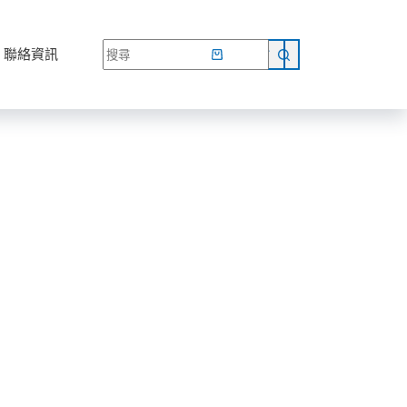
網路商店
聯絡資訊