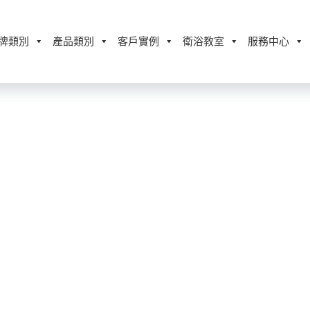
牌類別
產品類別
客戶實例
衛浴教室
服務中心