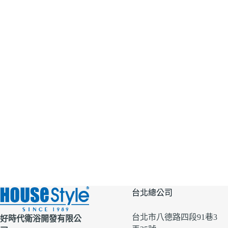
台北總公司
台北市八德路四段91巷3
好時代衛浴開發有限公