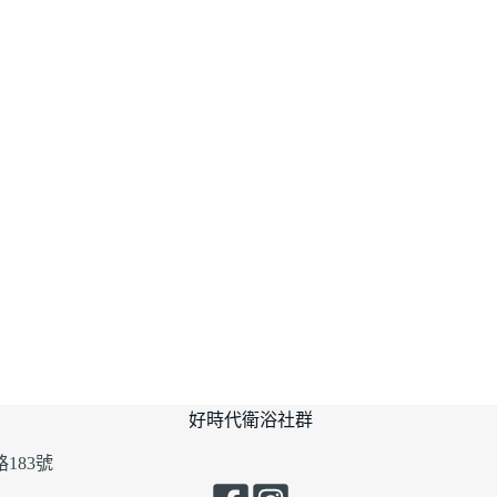
好時代衛浴社群
183號