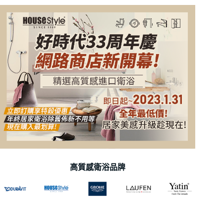
高質感衛浴品牌