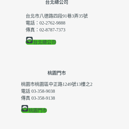
台北總公司
台北市八德路四段91巷3弄35號
電話：02-2762-9888
傳真：02-8787-7373
台北總公司
桃園門市
桃園市桃園區中正路1249號13樓之2
電話 03-358-9038
傳真 03-358-9138
桃園門市