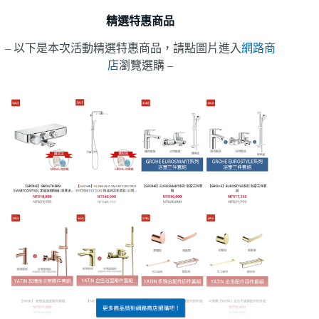
精選特惠商品
– 以下是本次活動精選特惠商品，請點圖片進入
網路商
店
瀏覽選購 –