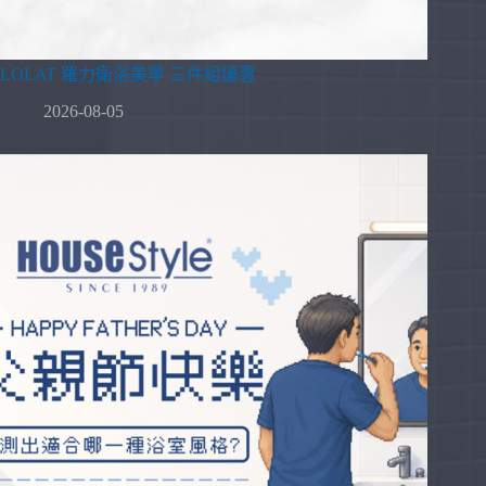
LOLAT 羅力衛浴美學 三件組優惠
2026-08-05