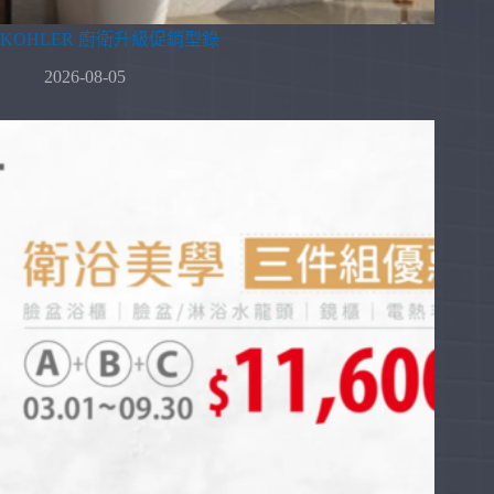
KOHLER 廚衛升級促銷型錄
2026-08-05