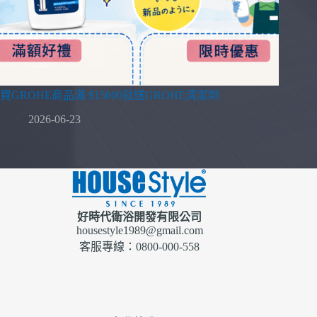
買GROHE商品滿 $15000就送GROHE清潔劑
2026-06-23
好時代衛浴開發有限公司
housestyle1989@gmail.com
客服專線：0800-000-558