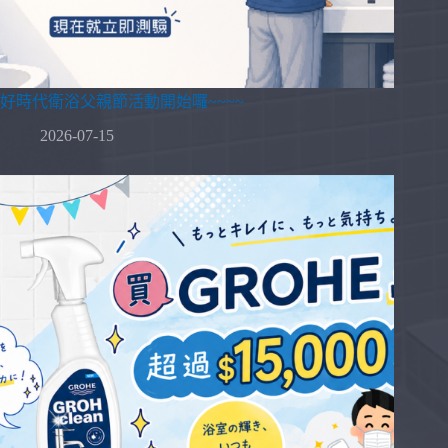
好時代衛浴父親節活動開始囉~~~~
2026-07-15