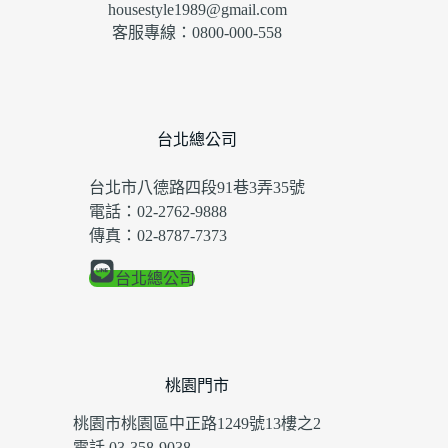
housestyle1989@gmail.com
客服專線：0800-000-558
台北總公司
台北市八德路四段91巷3弄35號
電話：02-2762-9888
傳真：02-8787-7373
台北總公司
桃園門市
桃園市桃園區中正路1249號13樓之2
電話 03-358-9038