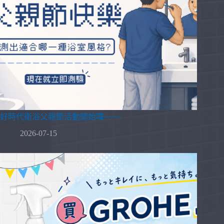
好時代衛浴父親節活動開始囉~~~~
2026-07-15