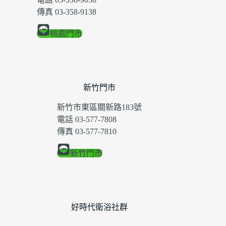
傳真 03-358-9138
桃園門市
新竹門市
新竹市東區關新路183號
電話 03-577-7808
傳真 03-577-7810
新竹門市
好時代衛浴社群