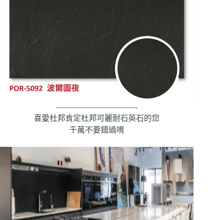
——————————-
喜愛杜邦肯定杜邦可麗耐石英石的您
千萬不要錯過唷