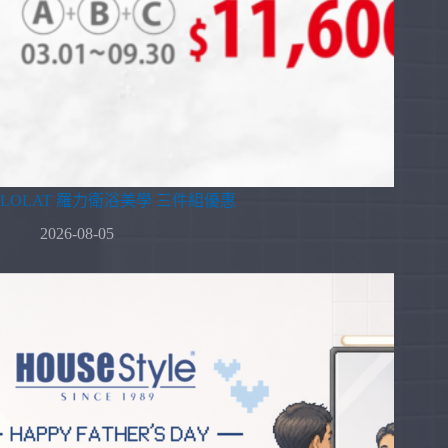
LOLAT 羅力衛浴美學 三件組優惠
2026-08-05