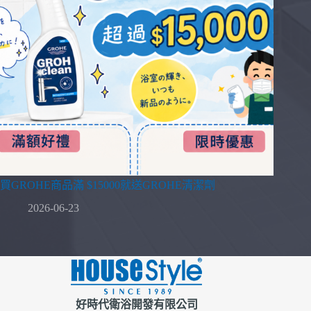
買GROHE商品滿 $15000就送GROHE清潔劑
2026-06-23
好時代衛浴開發有限公司