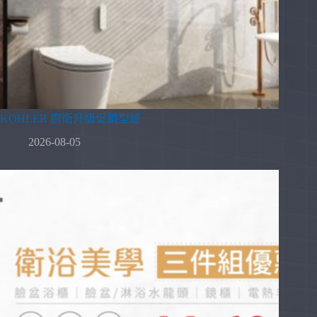
KOHLER 廚衛升級促銷型錄
2026-08-05