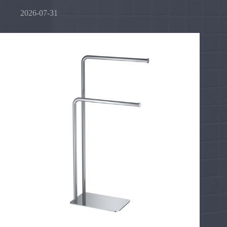
2026-07-31