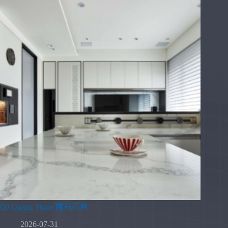
QJ Quartz Stone 闊石花色
2026-07-31