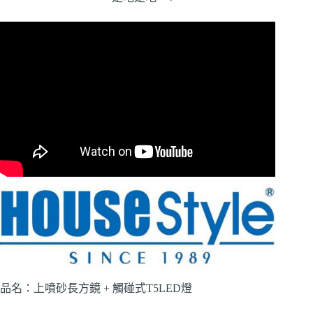
品名：上噴砂長方鏡 + 觸碰式T5LED燈