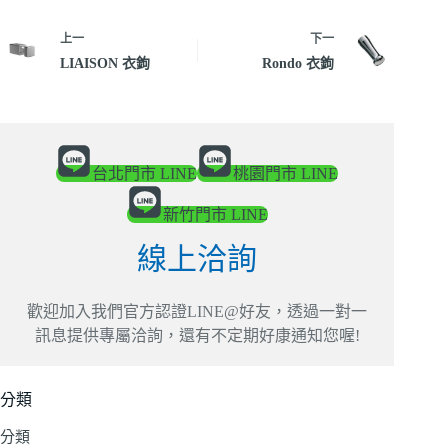
上一
下一
LIAISON 衣鉤
Rondo 衣鉤
台北門市 LINE
桃園門市 LINE
新竹門市 LINE
線上洽詢
歡迎加入我們官方認證LINE@好友，透過一對一
訊息提供專屬洽詢，還有不定期好康通知您喔!
分類
分類