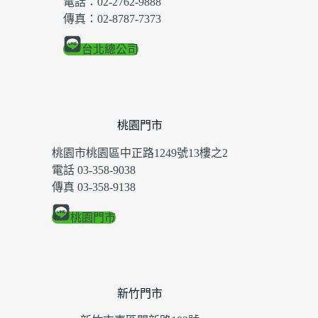
電話：02-2762-9888
傳真：02-8787-7373
台北總公司
桃園門市
桃園市桃園區中正路1249號13樓之2
電話 03-358-9038
傳真 03-358-9138
桃園門市
新竹門市