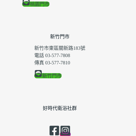
桃園門市
新竹門市
新竹市東區關新路183號
電話 03-577-7808
傳真 03-577-7810
新竹門市
好時代衛浴社群