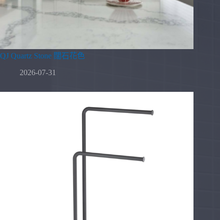
QJ Quartz Stone 闊石花色
2026-07-31