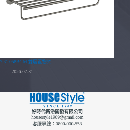
7.31.058BGM 雙層置物架
2026-07-31
好時代衛浴開發有限公司
housestyle1989@gmail.com
客服專線：0800-000-558