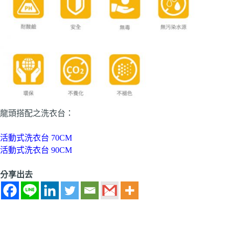
龍頭搭配之洗衣台：
活動式洗衣台 70CM
活動式洗衣台 90CM
分享出去