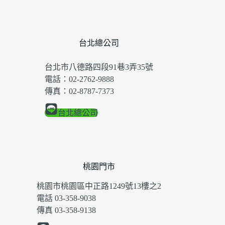
台北總公司
台北市八德路四段91巷3弄35號
電話：02-2762-9888
傳真：02-8787-7373
台北總公司
桃園門市
桃園市桃園區中正路1249號13樓之2
電話 03-358-9038
傳真 03-358-9138