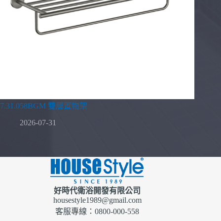
7.31.058BGM 雙層置物架
2026-07-31
好時代衛浴開發有限公司
housestyle1989@gmail.com
客服專線：0800-000-558