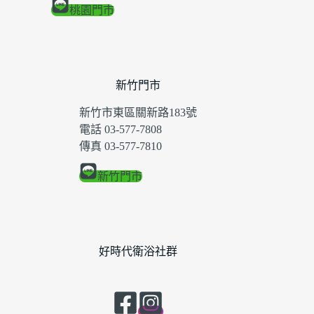
桃園門市
新竹門市
新竹市東區關新路183號
電話 03-577-7808
傳真 03-577-7810
新竹門市
好時代衛浴社群