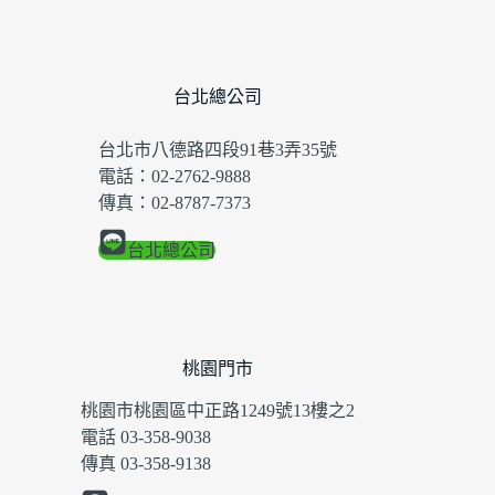
台北總公司
台北市八德路四段91巷3弄35號
電話：02-2762-9888
傳真：02-8787-7373
台北總公司
桃園門市
桃園市桃園區中正路1249號13樓之2
電話 03-358-9038
傳真 03-358-9138