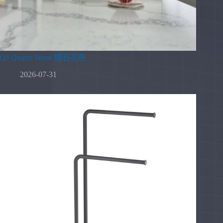
QJ Quartz Stone 闊石花色
2026-07-31