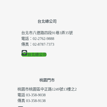
台北總公司
台北市八德路四段91巷3弄35號
電話：02-2762-9888
傳真：02-8787-7373
台北總公司
桃園門市
桃園市桃園區中正路1249號13樓之2
電話 03-358-9038
傳真 03-358-9138