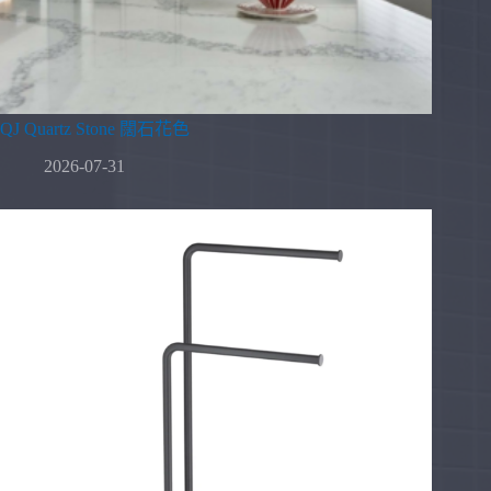
QJ Quartz Stone 闊石花色
2026-07-31