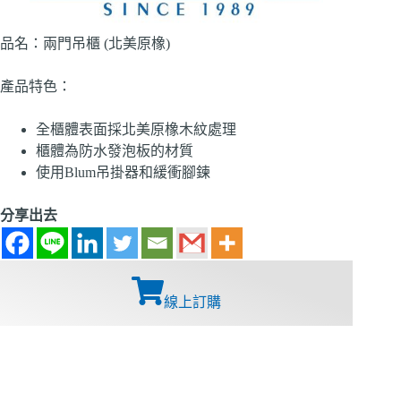
品名：兩門吊櫃 (北美原橡)
產品特色：
全櫃體表面採北美原橡木紋處理
櫃體為防水發泡板的材質
使用Blum吊掛器和緩衝腳鍊
分享出去
線上訂購