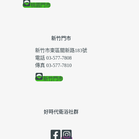
桃園門市
新竹門市
新竹市東區關新路183號
電話 03-577-7808
傳真 03-577-7810
新竹門市
好時代衛浴社群