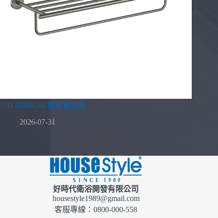
7.31.058BGM 雙層置物架
2026-07-31
好時代衛浴開發有限公司
housestyle1989@gmail.com
客服專線：0800-000-558