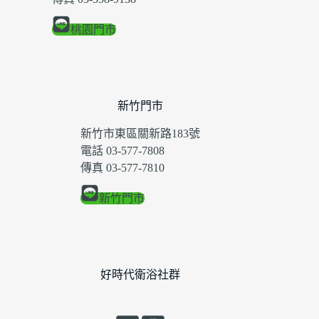
桃園門市
新竹門市
新竹市東區關新路183號
電話 03-577-7808
傳真 03-577-7810
新竹門市
好時代衛浴社群