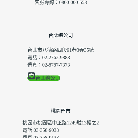
客服專線：0800-000-558
台北總公司
台北市八德路四段91巷3弄35號
電話：02-2762-9888
傳真：02-8787-7373
台北總公司
桃園門市
桃園市桃園區中正路1249號13樓之2
電話 03-358-9038
傳真 03-358-9138