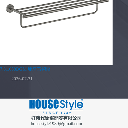
7.31.058BGM 雙層置物架
2026-07-31
好時代衛浴開發有限公司
housestyle1989@gmail.com