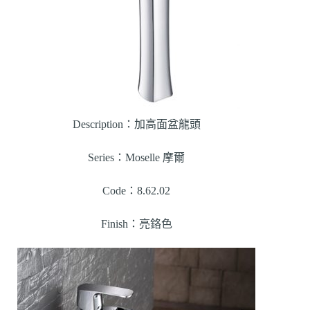
Description：加高面盆龍頭
Series：Moselle 摩爾
Code：8.62.02
Finish：亮鉻色