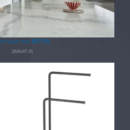
QJ Quartz Stone 闊石花色
2026-07-31