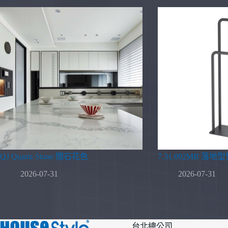
QJ Quartz Stone 闊石花色
7.31.092MB 落
2026-07-31
2026-07-31
台北總公司