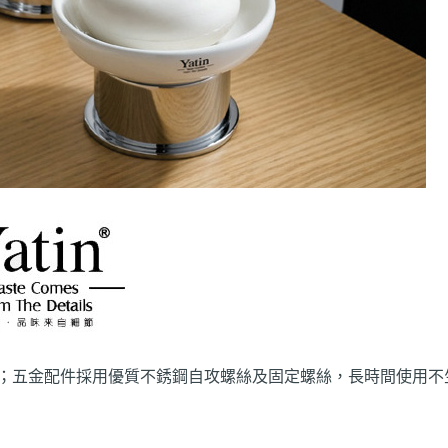
；五金配件採用優質不銹鋼自攻螺絲及固定螺絲，長時間使用不