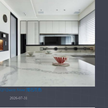
QJ Quartz Stone 闊石花色
2026-07-31