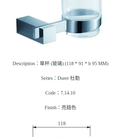
Description：單杯 (玻璃) (118 * 91 * h 95 MM)
Series：Durer 杜勒
Code：7.14.10
Finish：亮鉻色