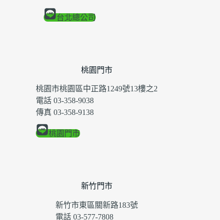
台北總公司
桃園門市
桃園市桃園區中正路1249號13樓之2
電話 03-358-9038
傳真 03-358-9138
桃園門市
新竹門市
新竹市東區關新路183號
電話 03-577-7808