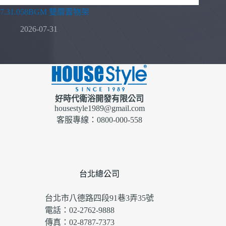
7.31.058BGM 雙層置物架
2026-07-31
好時代衛浴開發有限公司
housestyle1989@gmail.com
客服專線：0800-000-558
台北總公司
台北市八德路四段91巷3弄35號
電話：02-2762-9888
傳真：02-8787-7373