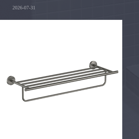
2026-07-31