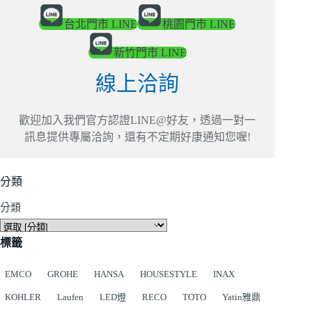
台北門市 LINE
桃園門市 LINE
新竹門市 LINE
線上洽詢
歡迎加入我們官方認證LINE@好友，透過一對一
訊息提供專屬洽詢，還有不定期好康通知您喔!
分類
分類
標籤
EMCO
GROHE
HANSA
HOUSESTYLE
INAX
KOHLER
Laufen
LED燈
RECO
TOTO
Yatin雅鼎