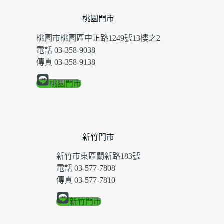
桃園門市
桃園市桃園區中正路1249號13樓之2
電話 03-358-9038
傳真 03-358-9138
桃園門市
新竹門市
新竹市東區關新路183號
電話 03-577-7808
傳真 03-577-7810
新竹門市