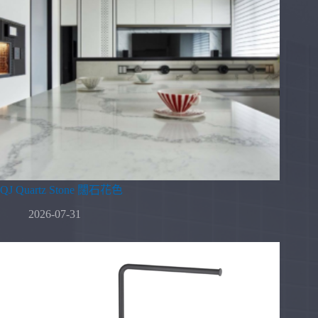
QJ Quartz Stone 闊石花色
2026-07-31