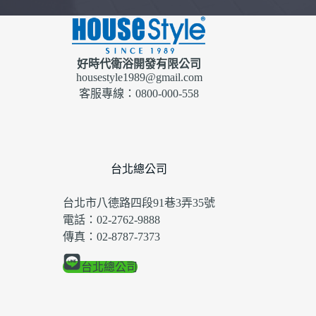
好時代衛浴開發有限公司
housestyle1989@gmail.com
客服專線：0800-000-558
台北總公司
台北市八德路四段91巷3弄35號
電話：02-2762-9888
傳真：02-8787-7373
台北總公司