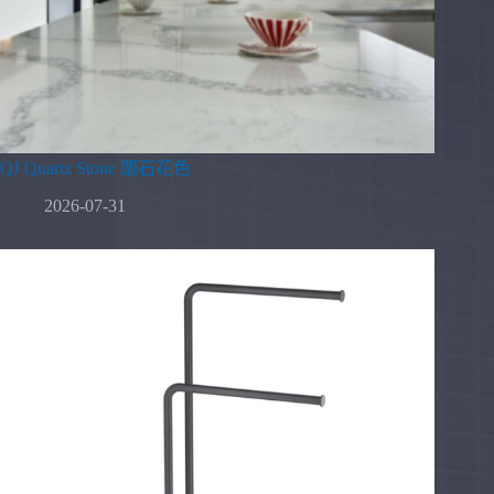
QJ Quartz Stone 闊石花色
2026-07-31