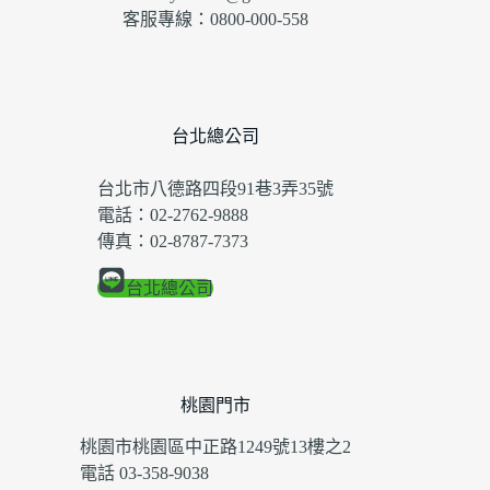
客服專線：0800-000-558
台北總公司
台北市八德路四段91巷3弄35號
電話：02-2762-9888
傳真：02-8787-7373
台北總公司
桃園門市
桃園市桃園區中正路1249號13樓之2
電話 03-358-9038