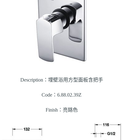
Description：埋壁浴用方型面板含把手
Code：6.88.02.39Z
Finish：亮鉻色