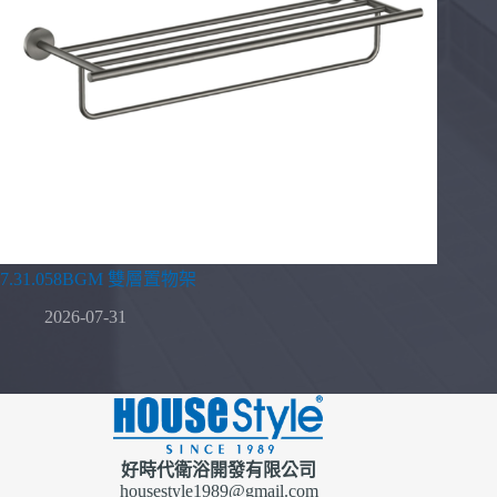
7.31.058BGM 雙層置物架
2026-07-31
好時代衛浴開發有限公司
housestyle1989@gmail.com