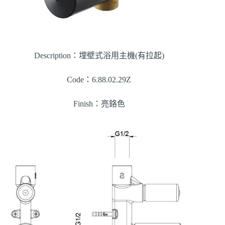
Description：埋壁式浴用主機(有拉起)
Code：6.88.02.29Z
Finish：亮鉻色