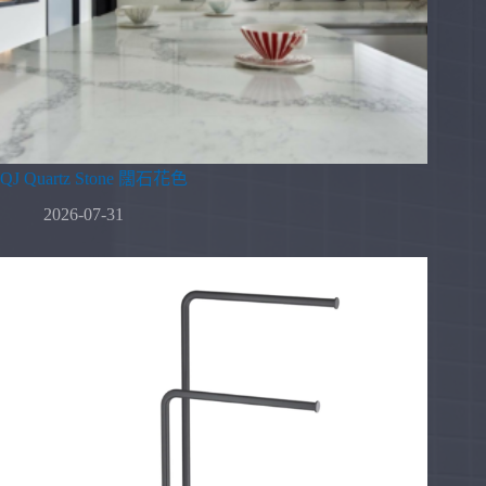
QJ Quartz Stone 闊石花色
2026-07-31