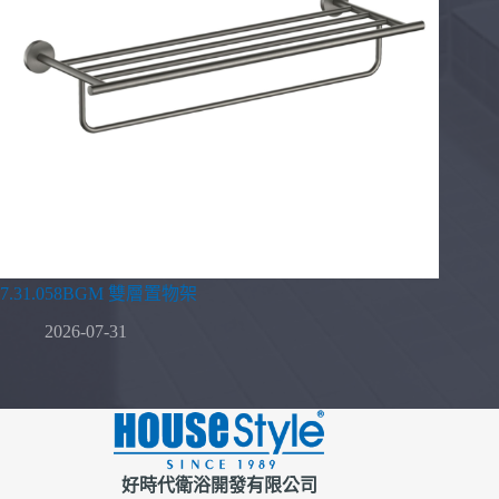
7.31.058BGM 雙層置物架
2026-07-31
好時代衛浴開發有限公司