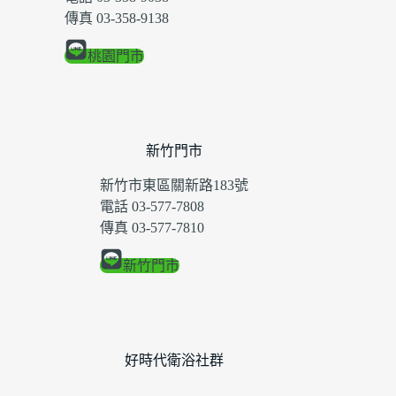
傳真 03-358-9138
桃園門市
新竹門市
新竹市東區關新路183號
電話 03-577-7808
傳真 03-577-7810
新竹門市
好時代衛浴社群