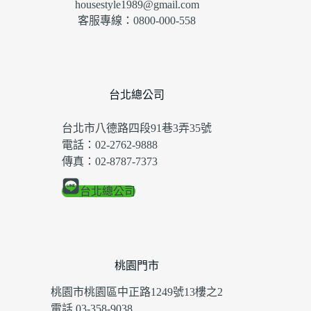
housestyle1989@gmail.com
客服專線：0800-000-558
台北總公司
台北市八德路四段91巷3弄35號
電話：02-2762-9888
傳真：02-8787-7373
台北總公司
桃園門市
桃園市桃園區中正路1249號13樓之2
電話 03-358-9038