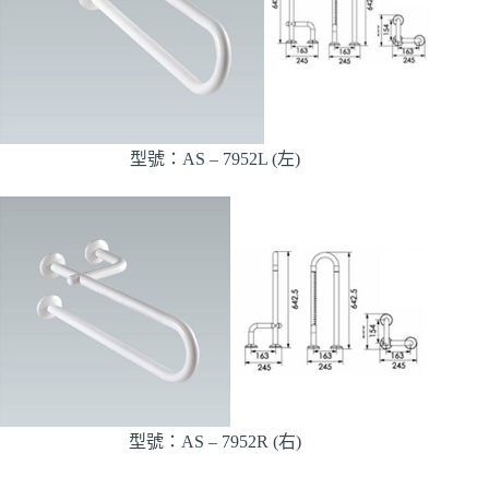
型號：AS – 7952L (左)
型號：AS – 7952R (右)