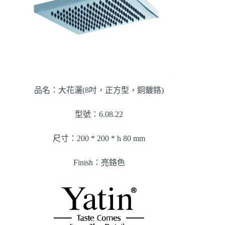
品名：大花灑(8吋，正方型，銅鍍鉻)
型號：6.08.22
尺寸：200 * 200 * h 80 mm
Finish：亮鉻色