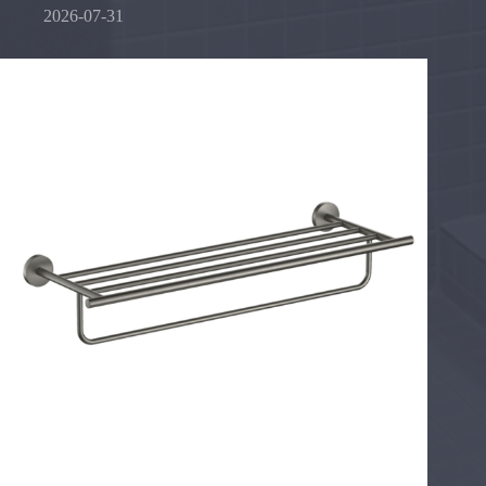
2026-07-31