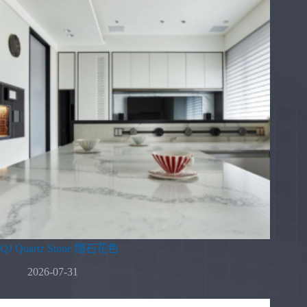
QJ Quartz Stone 闊石花色
2026-07-31