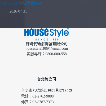
7.31.058BGM 雙層置物架
2026-07-31
好時代衛浴開發有限公司
housestyle1989@gmail.com
客服專線：0800-000-558
台北總公司
台北市八德路四段91巷3弄35號
電話：02-2762-9888
傳真：02-8787-7373