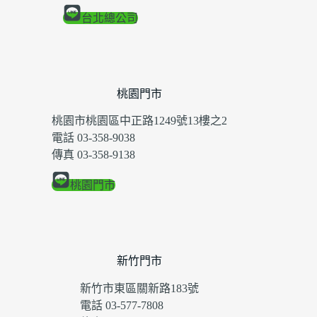
台北總公司
桃園門市
桃園市桃園區中正路1249號13樓之2
電話 03-358-9038
傳真 03-358-9138
桃園門市
新竹門市
新竹市東區關新路183號
電話 03-577-7808