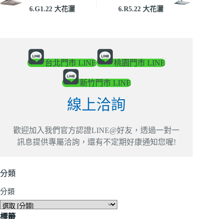
6.G1.22 大花灑
6.R5.22 大花灑
台北門市 LINE
桃園門市 LINE
新竹門市 LINE
線上洽詢
歡迎加入我們官方認證LINE@好友，透過一對一
訊息提供專屬洽詢，還有不定期好康通知您喔!
分類
分類
標籤