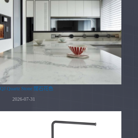
QJ Quartz Stone 闊石花色
2026-07-31