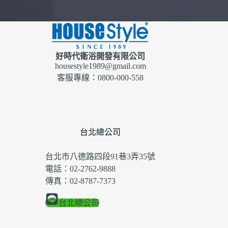
好時代衛浴開發有限公司
housestyle1989@gmail.com
客服專線：0800-000-558
台北總公司
台北市八德路四段91巷3弄35號
電話：02-2762-9888
傳真：02-8787-7373
台北總公司