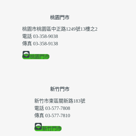
桃園門市
桃園市桃園區中正路1249號13樓之2
電話 03-358-9038
傳真 03-358-9138
桃園門市
新竹門市
新竹市東區關新路183號
電話 03-577-7808
傳真 03-577-7810
新竹門市