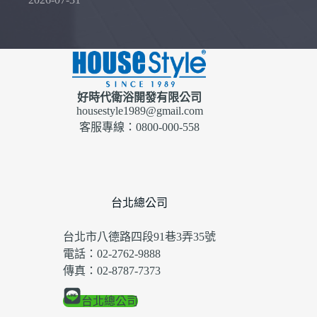
好時代衛浴開發有限公司
housestyle1989@gmail.com
客服專線：0800-000-558
台北總公司
台北市八德路四段91巷3弄35號
電話：02-2762-9888
傳真：02-8787-7373
台北總公司