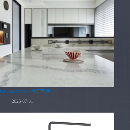
QJ Quartz Stone 闊石花色
2026-07-31