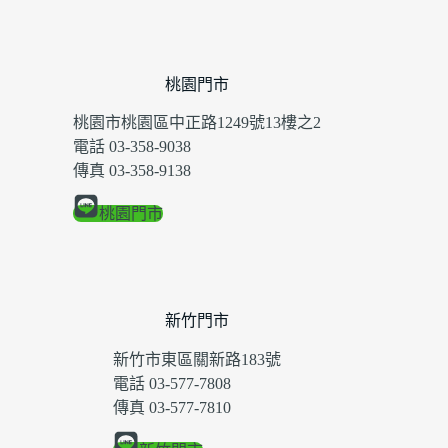
桃園門市
桃園市桃園區中正路1249號13樓之2
電話 03-358-9038
傳真 03-358-9138
桃園門市
新竹門市
新竹市東區關新路183號
電話 03-577-7808
傳真 03-577-7810