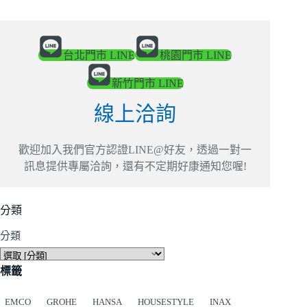
台北門市 LINE
桃園門市 LINE
新竹門市 LINE
線上洽詢
歡迎加入我們官方認證LINE@好友，透過一對一
訊息提供專屬洽詢，還有不定期好康通知您喔!
分類
分類
標籤
EMCO
GROHE
HANSA
HOUSESTYLE
INAX