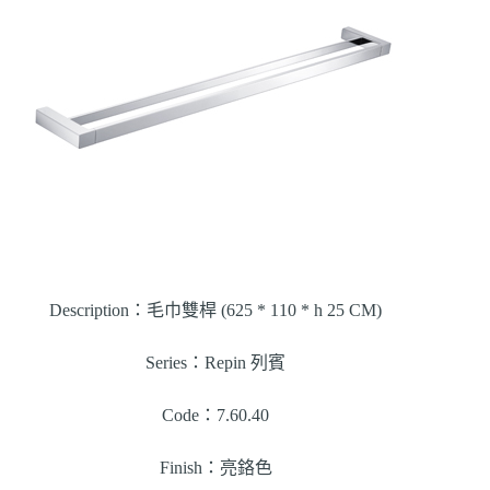
Description：毛巾雙桿 (625 * 110 * h 25 CM)
Series：Repin 列賓
Code：7.60.40
Finish：亮鉻色