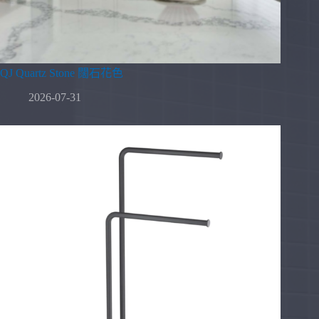
QJ Quartz Stone 闊石花色
2026-07-31