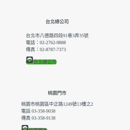
台北總公司
台北市八德路四段91巷3弄35號
電話：02-2762-9888
傳真：02-8787-7373
台北總公司
桃園門市
桃園市桃園區中正路1249號13樓之2
電話 03-358-9038
傳真 03-358-9138