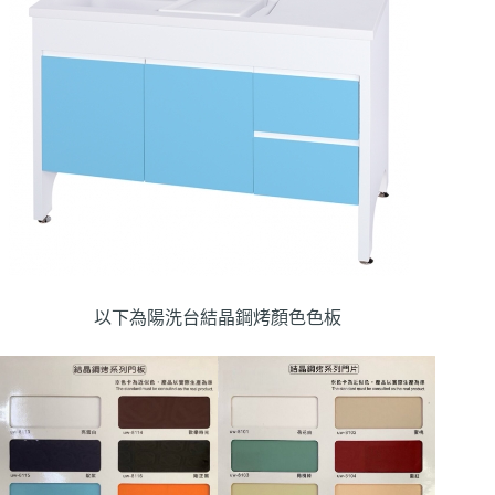
以下為陽洗台結晶鋼烤顏色色板