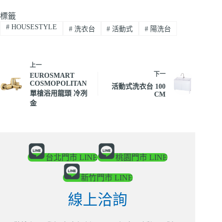
標籤
#
HOUSESTYLE
#
洗衣台
#
活動式
#
陽洗台
上一
下一
EUROSMART
COSMOPOLITAN
活動式洗衣台 100
單槍浴用龍頭 冷冽
CM
金
台北門市 LINE
桃園門市 LINE
新竹門市 LINE
線上洽詢