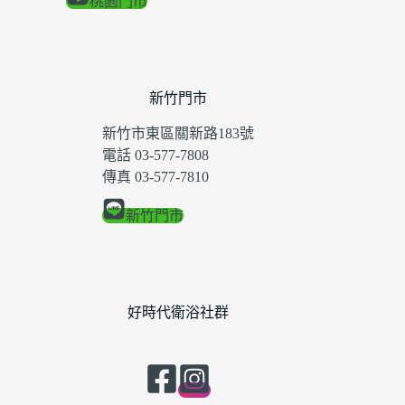
桃園門市
新竹門市
新竹市東區關新路183號
電話 03-577-7808
傳真 03-577-7810
新竹門市
好時代衛浴社群