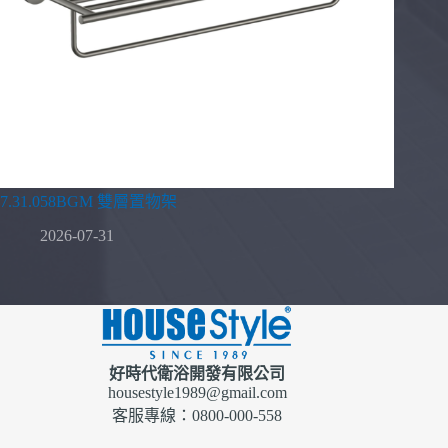
7.31.058BGM 雙層置物架
2026-07-31
好時代衛浴開發有限公司
housestyle1989@gmail.com
客服專線：0800-000-558