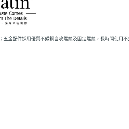
；五金配件採用優質不銹鋼自攻螺絲及固定螺絲，長時間使用不