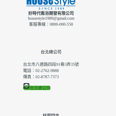
好時代衛浴開發有限公司
housestyle1989@gmail.com
客服專線：0800-000-558
台北總公司
台北市八德路四段91巷3弄35號
電話：02-2762-9888
傳真：02-8787-7373
台北總公司
桃園門市