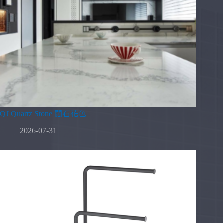
QJ Quartz Stone 闊石花色
2026-07-31