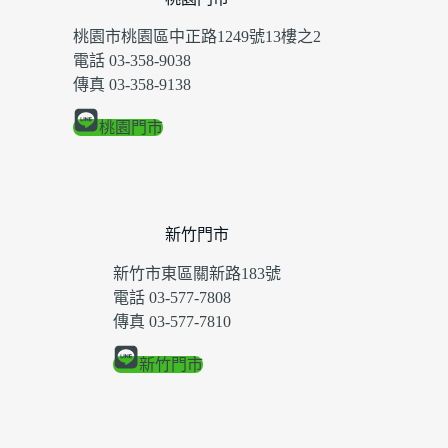
桃園市桃園區中正路1249號13樓之2
電話 03-358-9038
傳真 03-358-9138
桃園門市
新竹門市
新竹市東區關新路183號
電話 03-577-7808
傳真 03-577-7810
新竹門市