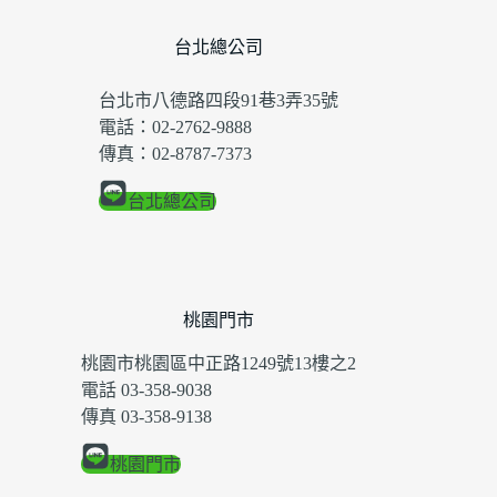
台北總公司
台北市八德路四段91巷3弄35號
電話：02-2762-9888
傳真：02-8787-7373
台北總公司
桃園門市
桃園市桃園區中正路1249號13樓之2
電話 03-358-9038
傳真 03-358-9138
桃園門市