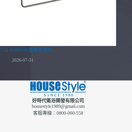
7.31.058BGM 雙層置物架
2026-07-31
好時代衛浴開發有限公司
housestyle1989@gmail.com
客服專線：0800-000-558