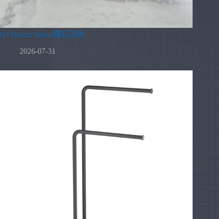
QJ Quartz Stone 闊石花色
2026-07-31