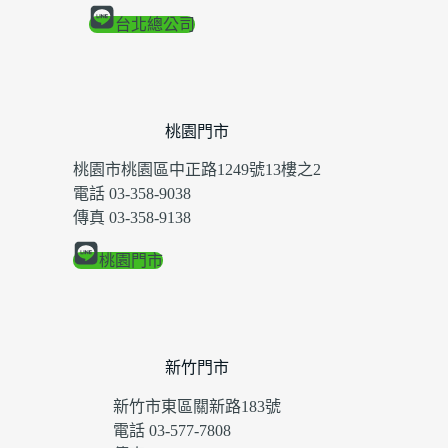
台北總公司
桃園門市
桃園市桃園區中正路1249號13樓之2
電話 03-358-9038
傳真 03-358-9138
桃園門市
新竹門市
新竹市東區關新路183號
電話 03-577-7808