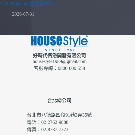
7.31.058BGM 雙層置物架
2026-07-31
好時代衛浴開發有限公司
housestyle1989@gmail.com
客服專線：0800-000-558
台北總公司
台北市八德路四段91巷3弄35號
電話：02-2762-9888
傳真：02-8787-7373