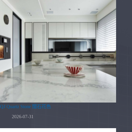
QJ Quartz Stone 闊石花色
2026-07-31