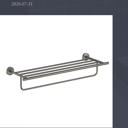
2026-07-31