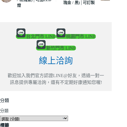
瑰金 / 黑)│可訂製
燈
台北門市 LINE
桃園門市 LINE
新竹門市 LINE
線上洽詢
歡迎加入我們官方認證LINE@好友，透過一對一
訊息提供專屬洽詢，還有不定期好康通知您喔!
分類
分類
標籤