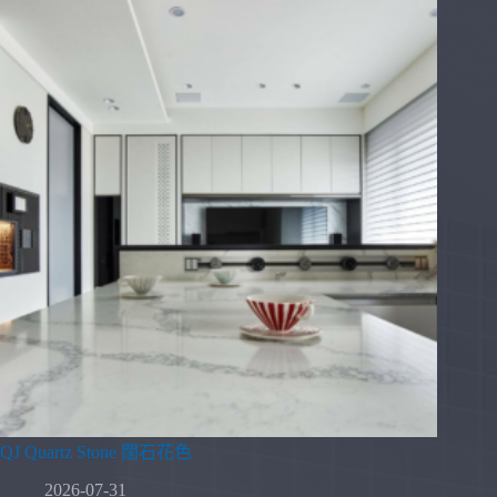
QJ Quartz Stone 闊石花色
2026-07-31