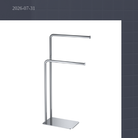
2026-07-31