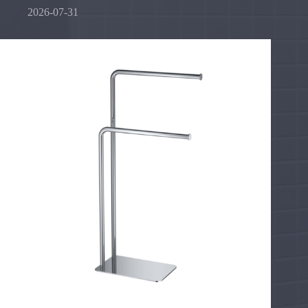
2026-07-31