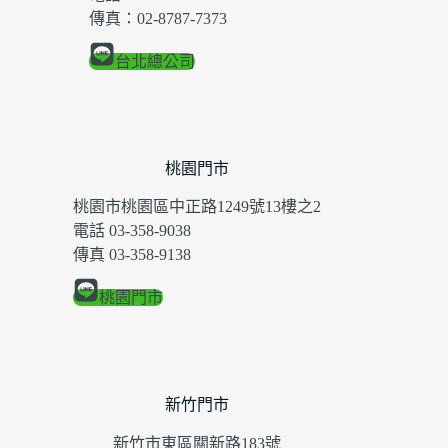
傳真：02-8787-7373
台北總公司
桃園門市
桃園市桃園區中正路1249號13樓之2
電話 03-358-9038
傳真 03-358-9138
桃園門市
新竹門市
新竹市東區關新路183號