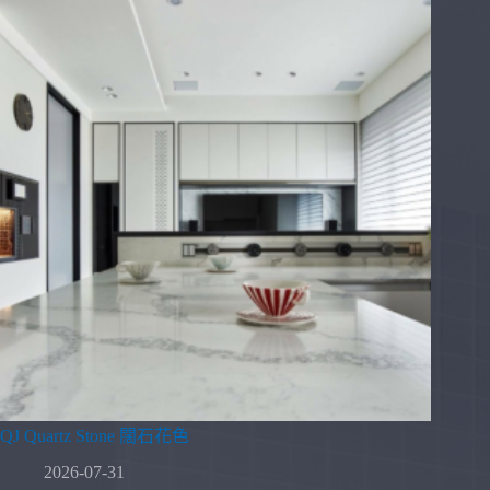
QJ Quartz Stone 闊石花色
2026-07-31