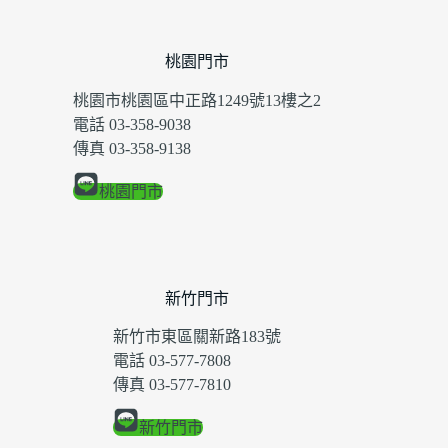
桃園門市
桃園市桃園區中正路1249號13樓之2
電話 03-358-9038
傳真 03-358-9138
桃園門市
新竹門市
新竹市東區關新路183號
電話 03-577-7808
傳真 03-577-7810
新竹門市