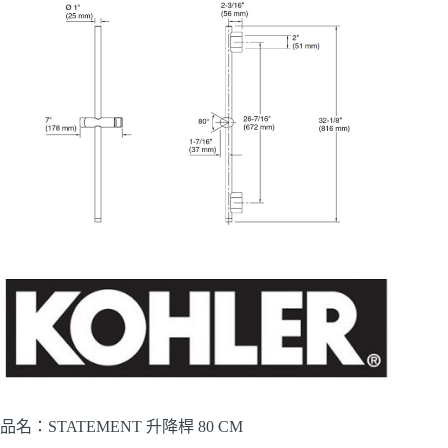
品名：STATEMENT 升降桿 80 CM