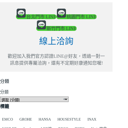
台北門市 LINE
桃園門市 LINE
新竹門市 LINE
線上洽詢
歡迎加入我們官方認證LINE@好友，透過一對一
訊息提供專屬洽詢，還有不定期好康通知您喔!
分類
分類
標籤
EMCO
GROHE
HANSA
HOUSESTYLE
INAX