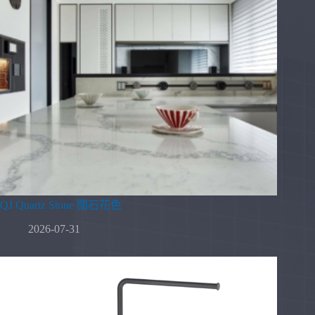
QJ Quartz Stone 闊石花色
2026-07-31