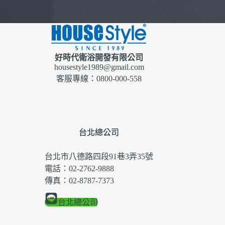
好時代衛浴開發有限公司
housestyle1989@gmail.com
客服專線：0800-000-558
台北總公司
台北市八德路四段91巷3弄35號
電話：02-2762-9888
傳真：02-8787-7373
台北總公司